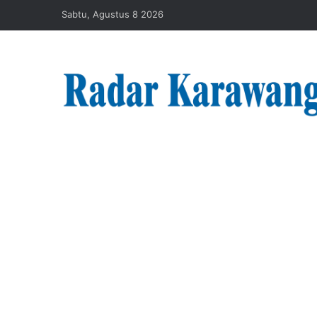
Sabtu, Agustus 8 2026