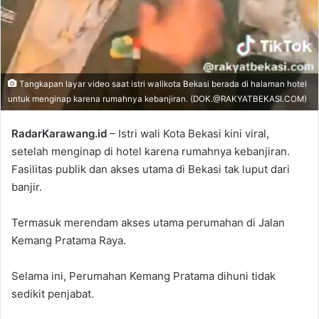
Tangkapan layar video saat istri walikota Bekasi berada di halaman hotel
untuk menginap karena rumahnya kebanjiran. (DOK.@RAKYATBEKASI.COM)
RadarKarawang.id
– Istri wali Kota Bekasi kini viral,
setelah menginap di hotel karena rumahnya kebanjiran.
Fasilitas publik dan akses utama di Bekasi tak luput dari
banjir.
Termasuk merendam akses utama perumahan di Jalan
Kemang Pratama Raya.
Selama ini, Perumahan Kemang Pratama dihuni tidak
sedikit penjabat.