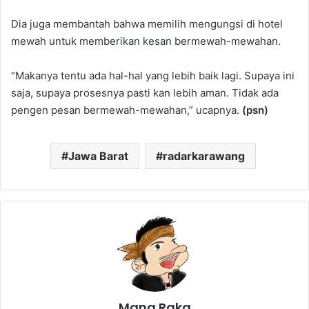
Dia juga membantah bahwa memilih mengungsi di hotel
mewah untuk memberikan kesan bermewah-mewahan.
“Makanya tentu ada hal-hal yang lebih baik lagi. Supaya ini
saja, supaya prosesnya pasti kan lebih aman. Tidak ada
pengen pesan bermewah-mewahan,” ucapnya.
(psn)
Jawa Barat
radarkarawang
Mang Raka