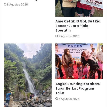
8 Agustus 2026
Ame Cetak 10 Gol, BAJ Kid
Soccer Juara Piala
Soeratin
7 Agustus 2026
Angka Stunting Kotabaru
Turun Berkat Program
Telur
6 Agustus 2026