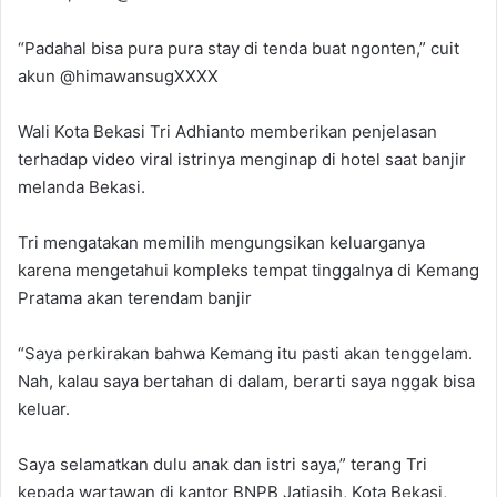
“Padahal bisa pura pura stay di tenda buat ngonten,” cuit
akun @himawansugXXXX
Wali Kota Bekasi Tri Adhianto memberikan penjelasan
terhadap video viral istrinya menginap di hotel saat banjir
melanda Bekasi.
Tri mengatakan memilih mengungsikan keluarganya
karena mengetahui kompleks tempat tinggalnya di Kemang
Pratama akan terendam banjir
“Saya perkirakan bahwa Kemang itu pasti akan tenggelam.
Nah, kalau saya bertahan di dalam, berarti saya nggak bisa
keluar.
Saya selamatkan dulu anak dan istri saya,” terang Tri
kepada wartawan di kantor BNPB Jatiasih, Kota Bekasi,