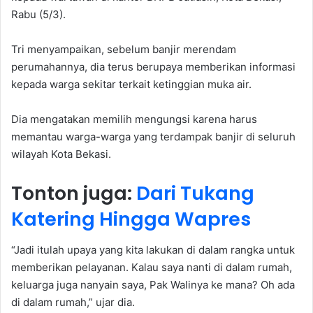
Rabu (5/3).
Tri menyampaikan, sebelum banjir merendam
perumahannya, dia terus berupaya memberikan informasi
kepada warga sekitar terkait ketinggian muka air.
Dia mengatakan memilih mengungsi karena harus
memantau warga-warga yang terdampak banjir di seluruh
wilayah Kota Bekasi.
Tonton juga:
Dari Tukang
Katering Hingga Wapres
“Jadi itulah upaya yang kita lakukan di dalam rangka untuk
memberikan pelayanan. Kalau saya nanti di dalam rumah,
keluarga juga nanyain saya, Pak Walinya ke mana? Oh ada
di dalam rumah,” ujar dia.