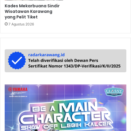
Kades Mekarbuana Sindir
Wisatawan Karawang
yang Pelit Tiket
7 Agustus 2026