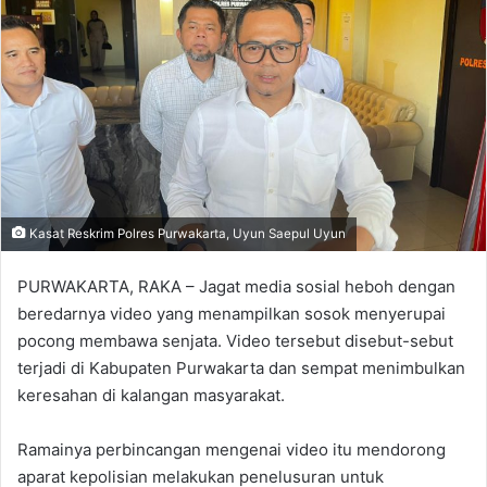
Kasat Reskrim Polres Purwakarta, Uyun Saepul Uyun
PURWAKARTA, RAKA – Jagat media sosial heboh dengan
beredarnya video yang menampilkan sosok menyerupai
pocong membawa senjata. Video tersebut disebut-sebut
terjadi di Kabupaten Purwakarta dan sempat menimbulkan
keresahan di kalangan masyarakat.
Ramainya perbincangan mengenai video itu mendorong
aparat kepolisian melakukan penelusuran untuk