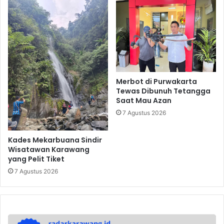
Merbot di Purwakarta
Tewas Dibunuh Tetangga
Saat Mau Azan
7 Agustus 2026
Kades Mekarbuana Sindir
Wisatawan Karawang
yang Pelit Tiket
7 Agustus 2026