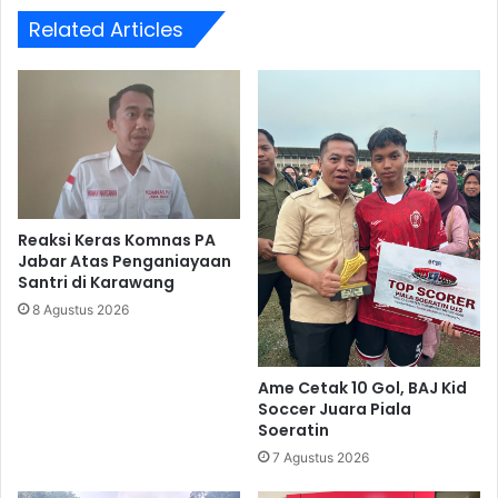
Related Articles
Reaksi Keras Komnas PA
Jabar Atas Penganiayaan
Santri di Karawang
8 Agustus 2026
Ame Cetak 10 Gol, BAJ Kid
Soccer Juara Piala
Soeratin
7 Agustus 2026