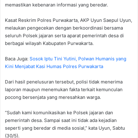
memastikan kebenaran informasi yang beredar.
Kasat Reskrim Polres Purwakarta, AKP Uyun Saepul Uyun,
melaukan pengecekan dengan berkoordinasi bersama
seluruh Polsek jajaran serta aparat pemerintah desa di
berbagai wilayah Kabupaten Purwakarta.
Baca Juga:
Sosok Iptu Tini Yutini, Polwan Humanis yang
Kini Menjabat Kasi Humas Polres Purwakarta
Dari hasil penelusuran tersebut, polisi tidak menerima
laporan maupun menemukan fakta terkait kemunculan
pocong bersenjata yang meresahkan warga.
“Sudah kami komunikasikan ke Polsek jajaran dan
pemerintah desa. Sampai saat ini tidak ada kejadian
seperti yang beredar di media sosial,” kata Uyun, Sabtu
(30/5).