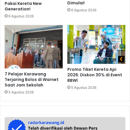
Dimulai!
Pakai Kereta New
Generation!
6 Agustus 2026
6 Agustus 2026
Promo Tiket Kereta Api
7 Pelajar Karawang
2026: Diskon 30% di Event
Terjaring Bolos di Warnet
BBWI
Saat Jam Sekolah
5 Agustus 2026
5 Agustus 2026