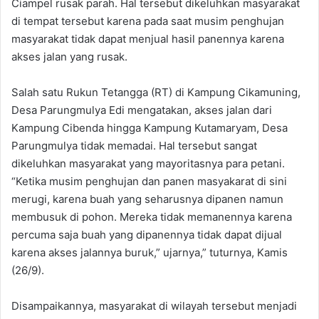
Ciampel rusak parah. Hal tersebut dikeluhkan masyarakat
di tempat tersebut karena pada saat musim penghujan
masyarakat tidak dapat menjual hasil panennya karena
akses jalan yang rusak.
Salah satu Rukun Tetangga (RT) di Kampung Cikamuning,
Desa Parungmulya Edi mengatakan, akses jalan dari
Kampung Cibenda hingga Kampung Kutamaryam, Desa
Parungmulya tidak memadai. Hal tersebut sangat
dikeluhkan masyarakat yang mayoritasnya para petani.
“Ketika musim penghujan dan panen masyakarat di sini
merugi, karena buah yang seharusnya dipanen namun
membusuk di pohon. Mereka tidak memanennya karena
percuma saja buah yang dipanennya tidak dapat dijual
karena akses jalannya buruk,” ujarnya,” tuturnya, Kamis
(26/9).
Disampaikannya, masyarakat di wilayah tersebut menjadi