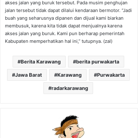
akses jalan yang buruk tersebut. Pada musim penghujan
jalan tersebut tidak dapat dilalui kendaraan bermotor. “Jadi
buah yang seharusnya dipanen dan dijual kami biarkan
membusuk, karena kita tidak dapat menjualnya karena
akses jalan yang buruk. Kami pun berharap pemerintah
Kabupaten memperhatikan hal ini,” tutupnya. (zal)
Berita Karawang
berita purwakarta
Jawa Barat
Karawang
Purwakarta
radarkarawang