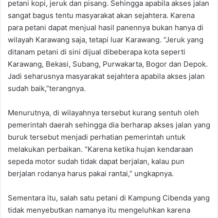
petani kopi, jeruk dan pisang. Sehingga apabila akses jalan
sangat bagus tentu masyarakat akan sejahtera. Karena
para petani dapat menjual hasil panennya bukan hanya di
wilayah Karawang saja, tetapi luar Karawang. “Jeruk yang
ditanam petani di sini dijual dibeberapa kota seperti
Karawang, Bekasi, Subang, Purwakarta, Bogor dan Depok.
Jadi seharusnya masyarakat sejahtera apabila akses jalan
sudah baik,”terangnya.
Menurutnya, di wilayahnya tersebut kurang sentuh oleh
pemerintah daerah sehingga dia berharap akses jalan yang
buruk tersebut menjadi perhatian pemerintah untuk
melakukan perbaikan. “Karena ketika hujan kendaraan
sepeda motor sudah tidak dapat berjalan, kalau pun
berjalan rodanya harus pakai rantai,” ungkapnya.
Sementara itu, salah satu petani di Kampung Cibenda yang
tidak menyebutkan namanya itu mengeluhkan karena