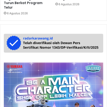
Turun Berkat Program
6 Agustus 2026
Telur
6 Agustus 2026