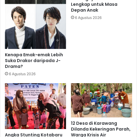
Lengkap untuk Masa
Depan Anak
6 Agustus 2026
Kenapa Emak-emak Lebih
Suka Drakor daripada J-
Drama?
6 Agustus 2026
12 Desa di Karawang
Dilanda Kekeringan Parah,
Angka Stunting Kotabaru
Warga Krisis Air