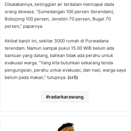
Dikatakannya, ketinggian air terdalam mencapai dada
orang dewasa. “Sumedangan 100 persen (terendam),
Bobojong 100 persen, Jenebin 70 persen, Bugel 70
persen,” paparnya.
Akibat banjir ini, sekitar 3000 rumah di Purwadana
terendam. Namun sampai pukul 15.00 WIB belum ada
bantuan yang datang, bahkan tidak ada perahu untuk
evakuasi warga. “Yang kita butuhkan sekarang tenda
pengungsian, perahu untuk evakuasi, dan nasi, warga saya
belum pada makan,” tutupnya.
(cr5)
radarkarawang