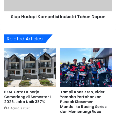
Siap Hadapi Kompetisi Industri Tahun Depan
Related Articles
BKSL Catat Kinerja
Tampil Konsisten, Rider
Cemerlang di Semester I
Yamaha Pertahankan
2026, Laba Naik 387%
Puncak Klasemen
Mandalika Racing Series
4 Agustus 2026
dan Memenangi Race