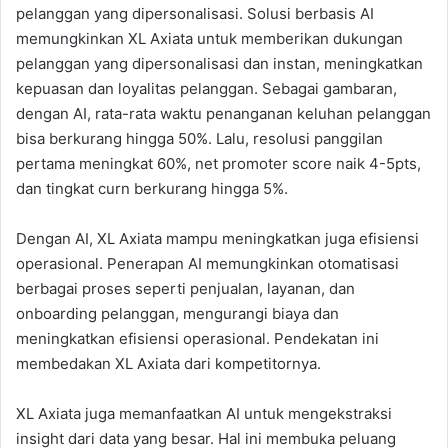
pelanggan yang dipersonalisasi. Solusi berbasis AI
memungkinkan XL Axiata untuk memberikan dukungan
pelanggan yang dipersonalisasi dan instan, meningkatkan
kepuasan dan loyalitas pelanggan. Sebagai gambaran,
dengan AI, rata-rata waktu penanganan keluhan pelanggan
bisa berkurang hingga 50%. Lalu, resolusi panggilan
pertama meningkat 60%, net promoter score naik 4-5pts,
dan tingkat curn berkurang hingga 5%.
Dengan AI, XL Axiata mampu meningkatkan juga efisiensi
operasional. Penerapan AI memungkinkan otomatisasi
berbagai proses seperti penjualan, layanan, dan
onboarding pelanggan, mengurangi biaya dan
meningkatkan efisiensi operasional. Pendekatan ini
membedakan XL Axiata dari kompetitornya.
XL Axiata juga memanfaatkan AI untuk mengekstraksi
insight dari data yang besar. Hal ini membuka peluang