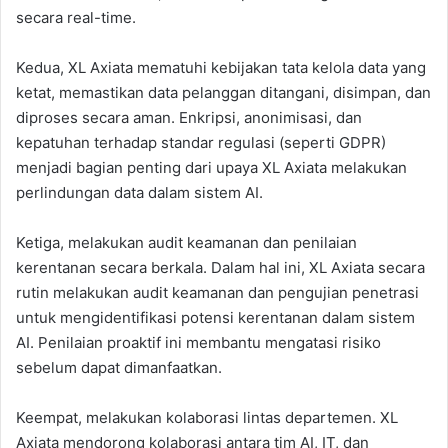
secara real-time.
Kedua, XL Axiata mematuhi kebijakan tata kelola data yang
ketat, memastikan data pelanggan ditangani, disimpan, dan
diproses secara aman. Enkripsi, anonimisasi, dan
kepatuhan terhadap standar regulasi (seperti GDPR)
menjadi bagian penting dari upaya XL Axiata melakukan
perlindungan data dalam sistem AI.
Ketiga, melakukan audit keamanan dan penilaian
kerentanan secara berkala. Dalam hal ini, XL Axiata secara
rutin melakukan audit keamanan dan pengujian penetrasi
untuk mengidentifikasi potensi kerentanan dalam sistem
AI. Penilaian proaktif ini membantu mengatasi risiko
sebelum dapat dimanfaatkan.
Keempat, melakukan kolaborasi lintas departemen. XL
Axiata mendorong kolaborasi antara tim AI, IT, dan