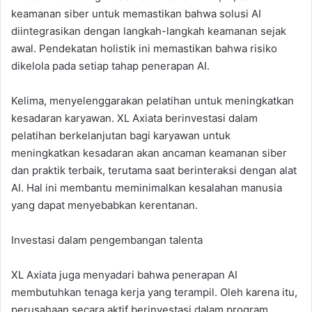
keamanan siber untuk memastikan bahwa solusi AI
diintegrasikan dengan langkah-langkah keamanan sejak
awal. Pendekatan holistik ini memastikan bahwa risiko
dikelola pada setiap tahap penerapan AI.
Kelima, menyelenggarakan pelatihan untuk meningkatkan
kesadaran karyawan. XL Axiata berinvestasi dalam
pelatihan berkelanjutan bagi karyawan untuk
meningkatkan kesadaran akan ancaman keamanan siber
dan praktik terbaik, terutama saat berinteraksi dengan alat
AI. Hal ini membantu meminimalkan kesalahan manusia
yang dapat menyebabkan kerentanan.
Investasi dalam pengembangan talenta
XL Axiata juga menyadari bahwa penerapan AI
membutuhkan tenaga kerja yang terampil. Oleh karena itu,
perusahaan secara aktif berinvestasi dalam program