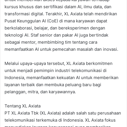
kursus khusus dan sertifikasi dalam AI, ilmu data, dan
transformasi digital. Terakhir, XL Axiata telah mendirikan
Pusat Keunggulan AI (CoE) di mana karyawan dapat
berkolaborasi, belajar, dan bereksperimen dengan
teknologi AI. Staf senior dan pakar AI juga bertindak
sebagai mentor, membimbing tim tentang cara
memanfaatkan AI untuk pemecahan masalah dan inovasi.
Melalui upaya-upaya tersebut, XL Axiata berkomitmen
untuk menjadi pemimpin industri telekomunikasi di
Indonesia, memanfaatkan kekuatan AI untuk memberikan
layanan terbaik dan membuka peluang baru bagi
pelanggan, mitra, dan karyawannya.
Tentang XL Axiata
PT XL Axiata Tbk (XL Axiata) adalah salah satu perusahaan
telekomunikasi terkemuka di Indonesia. XL Axiata fokus