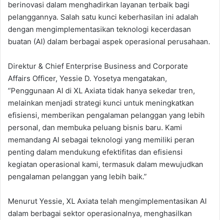
berinovasi dalam menghadirkan layanan terbaik bagi
pelanggannya. Salah satu kunci keberhasilan ini adalah
dengan mengimplementasikan teknologi kecerdasan
buatan (AI) dalam berbagai aspek operasional perusahaan.
Direktur & Chief Enterprise Business and Corporate
Affairs Officer, Yessie D. Yosetya mengatakan,
‘’Penggunaan AI di XL Axiata tidak hanya sekedar tren,
melainkan menjadi strategi kunci untuk meningkatkan
efisiensi, memberikan pengalaman pelanggan yang lebih
personal, dan membuka peluang bisnis baru. Kami
memandang AI sebagai teknologi yang memiliki peran
penting dalam mendukung efektifitas dan efisiensi
kegiatan operasional kami, termasuk dalam mewujudkan
pengalaman pelanggan yang lebih baik.”
Menurut Yessie, XL Axiata telah mengimplementasikan AI
dalam berbagai sektor operasionalnya, menghasilkan