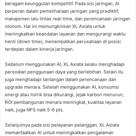
beragam keunggulan kompetitif. Pada sisi jaringan, AI
berperan dalam pemeliharaan jaringan yang prediktif,
manajemen lalu lintas real-time, dan perencanaan jaringan
otonom. Hal ini memungkinkan XL Axiata untuk
meningkatkan keandalan layanan dan mengurangi waktu
henti (down time), menempatkan perusahaan di posisi
terdepan dalam kinerja jaringan.
Sebelum menggunakan AI, XL Axiata selalu menghadapi
persoalan penggunaan daya yang berlebihan. Selain itu
juga menghadapi tantangan dalam perencanaan dan
upgrade menara. Setelah menggunakan AI, konsumsi
energi atau listrik bisa dikurangi, jejak karbon menurun,
ROI pembangunan menara meningkat, kualitas layanan
naik, juga NPS naik 5-6 pts.
Selanjutnya pada sisi pelayanan pelanggan, XL Axiata
memanfaatkan AI untuk meningkatkan pengalaman