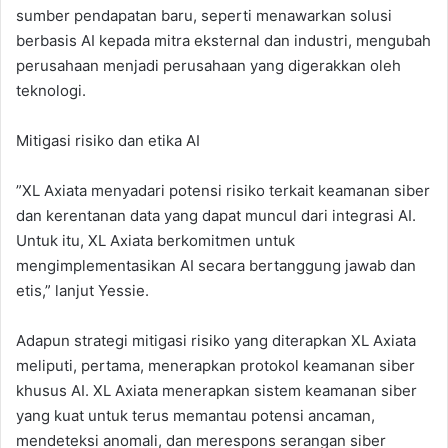
sumber pendapatan baru, seperti menawarkan solusi
berbasis AI kepada mitra eksternal dan industri, mengubah
perusahaan menjadi perusahaan yang digerakkan oleh
teknologi.
Mitigasi risiko dan etika AI
”XL Axiata menyadari potensi risiko terkait keamanan siber
dan kerentanan data yang dapat muncul dari integrasi AI.
Untuk itu, XL Axiata berkomitmen untuk
mengimplementasikan AI secara bertanggung jawab dan
etis,” lanjut Yessie.
Adapun strategi mitigasi risiko yang diterapkan XL Axiata
meliputi, pertama, menerapkan protokol keamanan siber
khusus AI. XL Axiata menerapkan sistem keamanan siber
yang kuat untuk terus memantau potensi ancaman,
mendeteksi anomali, dan merespons serangan siber