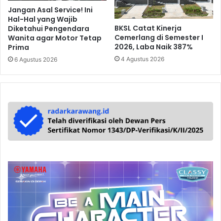
Jangan Asal Service! Ini
Hal-Hal yang Wajib
BKSL Catat Kinerja
Diketahui Pengendara
Cemerlang di Semester I
Wanita agar Motor Tetap
2026, Laba Naik 387%
Prima
4 Agustus 2026
6 Agustus 2026