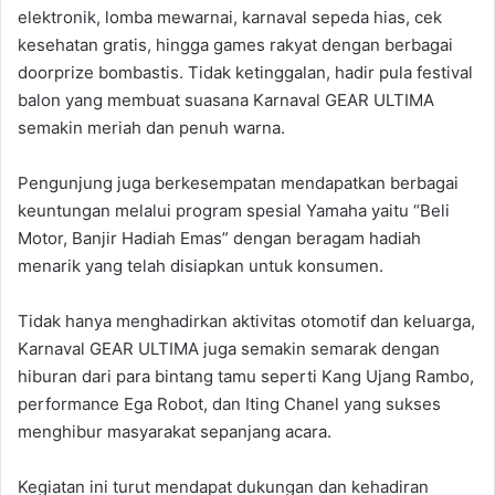
elektronik, lomba mewarnai, karnaval sepeda hias, cek
kesehatan gratis, hingga games rakyat dengan berbagai
doorprize bombastis. Tidak ketinggalan, hadir pula festival
balon yang membuat suasana Karnaval GEAR ULTIMA
semakin meriah dan penuh warna.
Pengunjung juga berkesempatan mendapatkan berbagai
keuntungan melalui program spesial Yamaha yaitu “Beli
Motor, Banjir Hadiah Emas” dengan beragam hadiah
menarik yang telah disiapkan untuk konsumen.
Tidak hanya menghadirkan aktivitas otomotif dan keluarga,
Karnaval GEAR ULTIMA juga semakin semarak dengan
hiburan dari para bintang tamu seperti Kang Ujang Rambo,
performance Ega Robot, dan Iting Chanel yang sukses
menghibur masyarakat sepanjang acara.
Kegiatan ini turut mendapat dukungan dan kehadiran