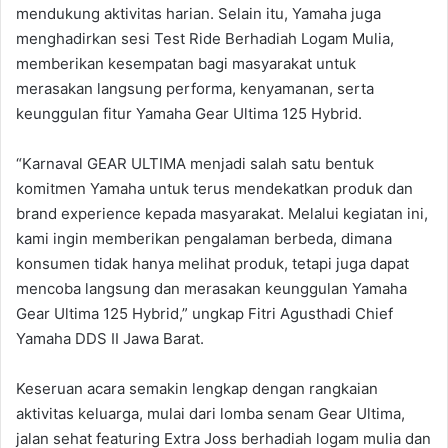
mendukung aktivitas harian. Selain itu, Yamaha juga
menghadirkan sesi Test Ride Berhadiah Logam Mulia,
memberikan kesempatan bagi masyarakat untuk
merasakan langsung performa, kenyamanan, serta
keunggulan fitur Yamaha Gear Ultima 125 Hybrid.
“Karnaval GEAR ULTIMA menjadi salah satu bentuk
komitmen Yamaha untuk terus mendekatkan produk dan
brand experience kepada masyarakat. Melalui kegiatan ini,
kami ingin memberikan pengalaman berbeda, dimana
konsumen tidak hanya melihat produk, tetapi juga dapat
mencoba langsung dan merasakan keunggulan Yamaha
Gear Ultima 125 Hybrid,” ungkap Fitri Agusthadi Chief
Yamaha DDS II Jawa Barat.
Keseruan acara semakin lengkap dengan rangkaian
aktivitas keluarga, mulai dari lomba senam Gear Ultima,
jalan sehat featuring Extra Joss berhadiah logam mulia dan