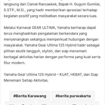
langsung dari Camat Rancaekek, Bapak H. Gugum Gumilar,
S.STP., M.Si., yang hadir memberikan apresiasi terhadap
kegiatan positif yang melibatkan masyarakat secara luas.
Melalui Karnaval GEAR ULTIMA, Yamaha berharap dapat
terus menghadirkan pengalaman berkendara yang
menyenangkan sekaligus memperkuat hubungan dengan
masyarakat. Yamaha Gear Ultima 125 Hybrid hadir sebagai
pilihan skutik tangguh, stylish, dan siap menemani
berbagai aktivitas harian dengan performa yang kuat serta
fitur modern.
Yamaha Gear Ultima 125 Hybrid – KUAT, HEBAT, dan Siap
Menemani Setiap Aktivitas.
Berita Karawang
berita purwakarta