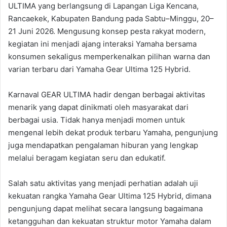
ULTIMA yang berlangsung di Lapangan Liga Kencana,
Rancaekek, Kabupaten Bandung pada Sabtu–Minggu, 20–
21 Juni 2026. Mengusung konsep pesta rakyat modern,
kegiatan ini menjadi ajang interaksi Yamaha bersama
konsumen sekaligus memperkenalkan pilihan warna dan
varian terbaru dari Yamaha Gear Ultima 125 Hybrid.
Karnaval GEAR ULTIMA hadir dengan berbagai aktivitas
menarik yang dapat dinikmati oleh masyarakat dari
berbagai usia. Tidak hanya menjadi momen untuk
mengenal lebih dekat produk terbaru Yamaha, pengunjung
juga mendapatkan pengalaman hiburan yang lengkap
melalui beragam kegiatan seru dan edukatif.
Salah satu aktivitas yang menjadi perhatian adalah uji
kekuatan rangka Yamaha Gear Ultima 125 Hybrid, dimana
pengunjung dapat melihat secara langsung bagaimana
ketangguhan dan kekuatan struktur motor Yamaha dalam