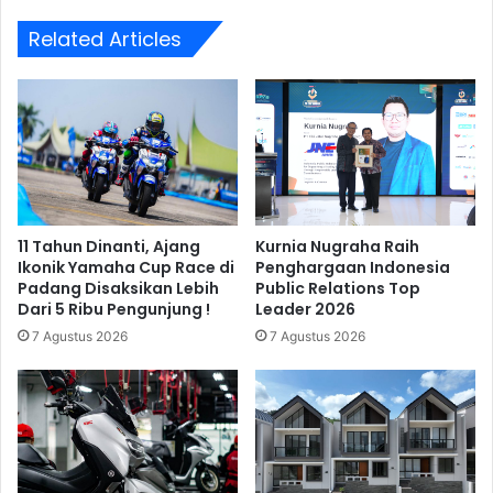
Related Articles
11 Tahun Dinanti, Ajang
Kurnia Nugraha Raih
Ikonik Yamaha Cup Race di
Penghargaan Indonesia
Padang Disaksikan Lebih
Public Relations Top
Dari 5 Ribu Pengunjung !
Leader 2026
7 Agustus 2026
7 Agustus 2026