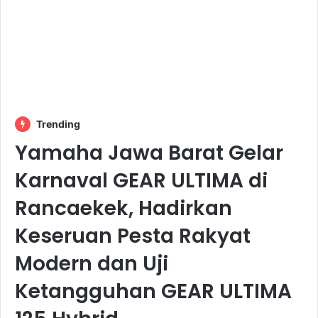
Trending
Yamaha Jawa Barat Gelar
Karnaval GEAR ULTIMA di
Rancaekek, Hadirkan
Keseruan Pesta Rakyat
Modern dan Uji
Ketangguhan GEAR ULTIMA