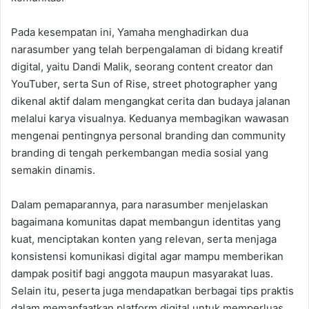
Pada kesempatan ini, Yamaha menghadirkan dua
narasumber yang telah berpengalaman di bidang kreatif
digital, yaitu Dandi Malik, seorang content creator dan
YouTuber, serta Sun of Rise, street photographer yang
dikenal aktif dalam mengangkat cerita dan budaya jalanan
melalui karya visualnya. Keduanya membagikan wawasan
mengenai pentingnya personal branding dan community
branding di tengah perkembangan media sosial yang
semakin dinamis.
Dalam pemaparannya, para narasumber menjelaskan
bagaimana komunitas dapat membangun identitas yang
kuat, menciptakan konten yang relevan, serta menjaga
konsistensi komunikasi digital agar mampu memberikan
dampak positif bagi anggota maupun masyarakat luas.
Selain itu, peserta juga mendapatkan berbagai tips praktis
dalam memanfaatkan platform digital untuk memperluas