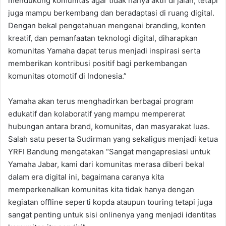
mendukung komunitas agar tidak hanya aktif di jalan, tetapi
juga mampu berkembang dan beradaptasi di ruang digital.
Dengan bekal pengetahuan mengenai branding, konten
kreatif, dan pemanfaatan teknologi digital, diharapkan
komunitas Yamaha dapat terus menjadi inspirasi serta
memberikan kontribusi positif bagi perkembangan
komunitas otomotif di Indonesia.”
Yamaha akan terus menghadirkan berbagai program
edukatif dan kolaboratif yang mampu mempererat
hubungan antara brand, komunitas, dan masyarakat luas.
Salah satu peserta Sudirman yang sekaligus menjadi ketua
YRFI Bandung mengatakan “Sangat mengapresiasi untuk
Yamaha Jabar, kami dari komunitas merasa diberi bekal
dalam era digital ini, bagaimana caranya kita
memperkenalkan komunitas kita tidak hanya dengan
kegiatan offline seperti kopda ataupun touring tetapi juga
sangat penting untuk sisi onlinenya yang menjadi identitas