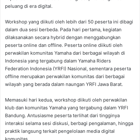
peluang di era digital.
Workshop yang diikuti oleh lebih dari 50 peserta ini dibagi
dalam dua sesi berbeda. Pada hari pertama, kegiatan
dilaksanakan secara hybrid dengan menggabungkan
peserta online dan offline. Peserta online diikuti oleh
perwakilan komunitas Yamaha dari berbagai wilayah di
Indonesia yang tergabung dalam Yamaha Riders
Federation Indonesia (YRFI) Nasional, sementara peserta
offline merupakan perwakilan komunitas dari berbagai
wilayah yang berada dalam naungan YRFI Jawa Barat.
Memasuki hari kedua, workshop diikuti oleh perwakilan
klub dan komunitas Yamaha yang tergabung dalam YRFI
Bandung. Antusiasme peserta terlihat dari tingginya
interaksi selama sesi diskusi, berbagi pengalaman, hingga
praktik langsung terkait pengelolaan media digital
komunitas.