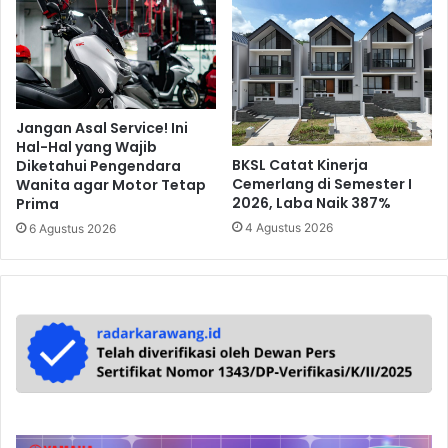
Jangan Asal Service! Ini
Hal-Hal yang Wajib
BKSL Catat Kinerja
Diketahui Pengendara
Cemerlang di Semester I
Wanita agar Motor Tetap
2026, Laba Naik 387%
Prima
4 Agustus 2026
6 Agustus 2026