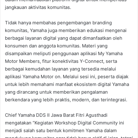
jangkauan aktivitas komunitas.
Tidak hanya membahas pengembangan branding
komunitas, Yamaha juga memberikan edukasi mengenai
berbagai layanan digital yang dapat dimanfaatkan oleh
konsumen dan anggota komunitas. Materi yang
disampaikan meliputi penggunaan aplikasi My Yamaha
Motor Members, fitur konektivitas Y-Connect, serta
berbagai kemudahan layanan yang tersedia melalui
aplikasi Yamaha Motor on. Melalui sesi ini, peserta diajak
untuk lebih memahami manfaat ekosistem digital Yamaha
yang dirancang untuk memberikan pengalaman
berkendara yang lebih praktis, modern, dan terintegrasi.
Chief Yamaha DDS II Jawa Barat Fitri Agusthadi
mengatakan “Kegiatan Workshop Digital Community ini
menjadi salah satu bentuk komitmen Yamaha dalam