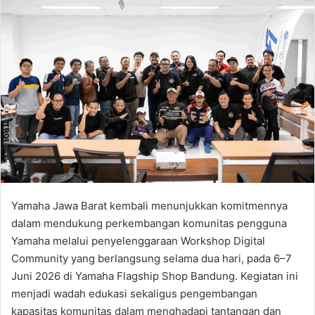
Yamaha Jawa Barat kembali menunjukkan komitmennya
dalam mendukung perkembangan komunitas pengguna
Yamaha melalui penyelenggaraan Workshop Digital
Community yang berlangsung selama dua hari, pada 6–7
Juni 2026 di Yamaha Flagship Shop Bandung. Kegiatan ini
menjadi wadah edukasi sekaligus pengembangan
kapasitas komunitas dalam menghadapi tantangan dan