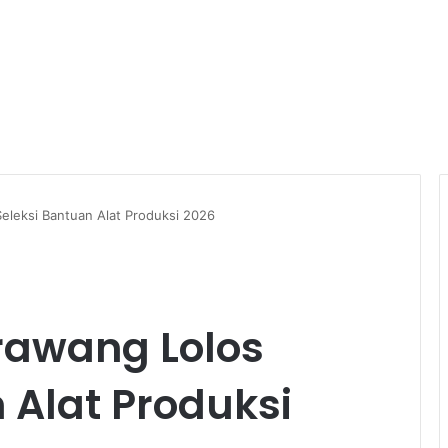
leksi Bantuan Alat Produksi 2026
rawang Lolos
 Alat Produksi