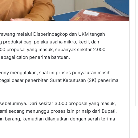
awang melalui Disperindagkop dan UKM tengah
produksi bagi pelaku usaha mikro, kecil, dan
00 proposal yang masuk, sebanyak sekitar 2.000
 sebagai calon penerima bantuan.
ony mengatakan, saat ini proses penyaluran masih
ebagai dasar penerbitan Surat Keputusan (SK) penerima
n sebelumnya. Dari sekitar 3.000 proposal yang masuk,
 kami sedang menunggu proses izin prinsip dari Bupati.
an barang, kemudian dilanjutkan dengan serah terima