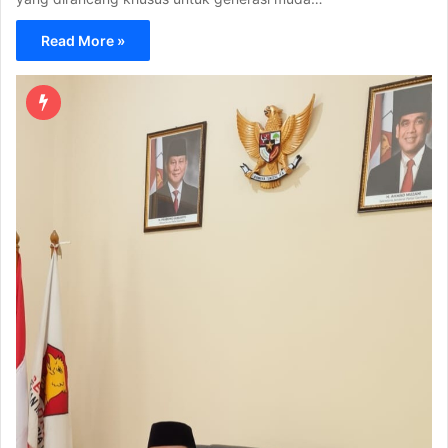
Read More »