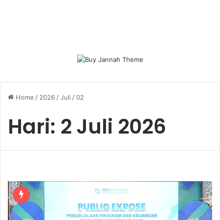
Home
/
2026
/
Juli
/
02
Hari:
2 Juli 2026