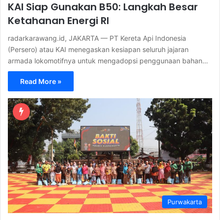
KAI Siap Gunakan B50: Langkah Besar
Ketahanan Energi RI
radarkarawang.id, JAKARTA — PT Kereta Api Indonesia
(Persero) atau KAI menegaskan kesiapan seluruh jajaran
armada lokomotifnya untuk mengadopsi penggunaan bahan…
Read More »
Purwakarta