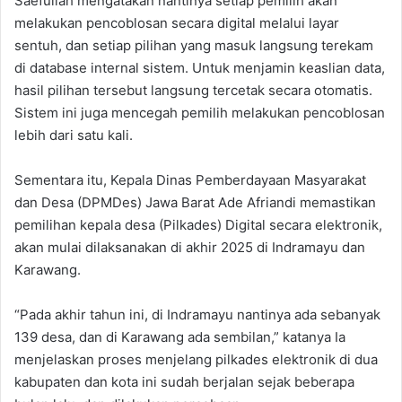
Saefullah mengatakan nantinya setiap pemilih akan
melakukan pencoblosan secara digital melalui layar
sentuh, dan setiap pilihan yang masuk langsung terekam
di database internal sistem. Untuk menjamin keaslian data,
hasil pilihan tersebut langsung tercetak secara otomatis.
Sistem ini juga mencegah pemilih melakukan pencoblosan
lebih dari satu kali.
Sementara itu, Kepala Dinas Pemberdayaan Masyarakat
dan Desa (DPMDes) Jawa Barat Ade Afriandi memastikan
pemilihan kepala desa (Pilkades) Digital secara elektronik,
akan mulai dilaksanakan di akhir 2025 di Indramayu dan
Karawang.
“Pada akhir tahun ini, di Indramayu nantinya ada sebanyak
139 desa, dan di Karawang ada sembilan,” katanya Ia
menjelaskan proses menjelang pilkades elektronik di dua
kabupaten dan kota ini sudah berjalan sejak beberapa