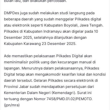
bulan lalu, dan dilakukan percobaan.
DMPDes juga sudah melakukan studi langsung pada
beberapa daerah yang sudah menggelar Pilkades digital
atau elektronik seperti Kabupaten Boyolali, Jawa Tengah.
Pilkades di Kabupaten Indramayu akan digelar pada 10
Desember 2025, setelahnya dilanjutkan dengan
Kabupaten Karawang 23 Desember 2025.
Ade memastikan pelaksanaan Pilkades Digital akan
meminimalisir politik uang dan kecurangan manual di
lapangan. Menurutnya dalam pelaksanaannya, Pilkades
Digital tetap akan mengakomodir kearifan lokal dan kondisi
daerah tersebut. Gelaran Pilkades secara elektronik di
Provinsi Jabar sudah mendapatkan persetujuan dari
Kementerian Dalam Negeri (Kemendagri). Surat ini
tertuang dengan Nomor 7458/PMD.01.02/PEMOTD.
(jpn/mra)