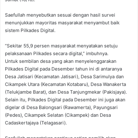
Saefullah menyebutkan sesuai dengan hasil survei
menunjukkan mayoritas masyarakat menyambut baik
sistem Pilkades Digital.
“Sekitar 55,9 persen masyarakat menyatakan setuju
pelaksanaan Pilkades secara digital,” imbuhnya.
Untuk sembilan desa yang akan menyelenggarakan
Pilkades Digital pada Desember tahun ini di antaranya
Desa Jatisari (Kecamatan Jatisari), Desa Sarimulya dan
Cikampek Utara (Kecamatan Kotabaru), Desa Wanakerta
(Telukjambe Barat), dan Desa Tanjungmekar (Pakisjaya).
Selain itu, Pilkades Digital pada Desember ini juga akan
digelar di Desa Balongsari (Rawamerta), Payungsari
(Pedes), Cikampek Selatan (Cikampek) dan Desa
Cadaskertajaya (Telagasari).