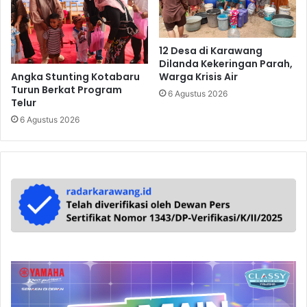
12 Desa di Karawang
Dilanda Kekeringan Parah,
Angka Stunting Kotabaru
Warga Krisis Air
Turun Berkat Program
6 Agustus 2026
Telur
6 Agustus 2026