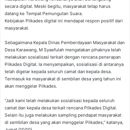
secara digital. Meski begitu, masyarakat tetap harus
datang ke Tempat Pemungutan Suara.
Kebijakan Pilkades digital ini mendapat respon positif dari
masyarakat.
Sebagaimana Kepala Dinas Pemberdayaan Masyarakat dan
Desa Karawang, M Syaefulah mengatakan pihaknya telah
melakukan sosialisasi terkait dengan rencana penerapan
Pilkades Digital. Ia menyampaikan, sosialisasi di antaranya
telah digelar kepada seluruh camat dan kepala desa.
Termasuk ke masyarakat di sembilan desa yang tahun ini
akan menggelar Pilkades.
“Jadi kami telah melakukan sosialisasi kepada seluruh
camat dan kepala desa terkait rencana Pilkades Digital.
Selain itu juga melakukan sampling pendapat masyarakat
di sembilan desa yang akan menggelar Pilkades,” katanya,
Jumat (10/10).