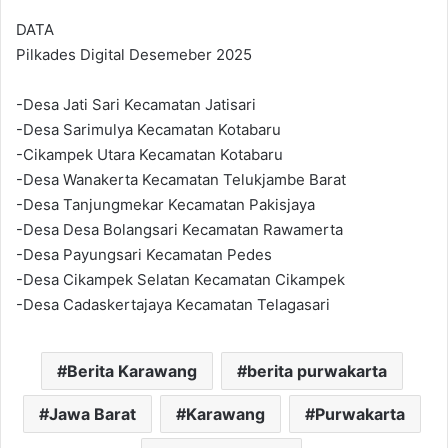
DATA
Pilkades Digital Desemeber 2025
-Desa Jati Sari Kecamatan Jatisari
-Desa Sarimulya Kecamatan Kotabaru
-Cikampek Utara Kecamatan Kotabaru
-Desa Wanakerta Kecamatan Telukjambe Barat
-Desa Tanjungmekar Kecamatan Pakisjaya
-Desa Desa Bolangsari Kecamatan Rawamerta
-Desa Payungsari Kecamatan Pedes
-Desa Cikampek Selatan Kecamatan Cikampek
-Desa Cadaskertajaya Kecamatan Telagasari
Berita Karawang
berita purwakarta
Jawa Barat
Karawang
Purwakarta