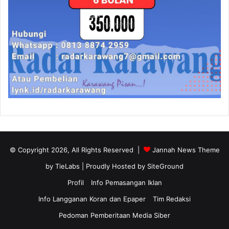
© Copyright 2026, All Rights Reserved |
Jannah News Theme
by TieLabs
| Proudly Hosted by
SiteGround
Profil
Info Pemasangan Iklan
Info Langganan Koran dan Epaper
Tim Redaksi
Pedoman Pemberitaan Media Siber