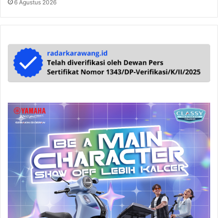
6 Agustus 2026