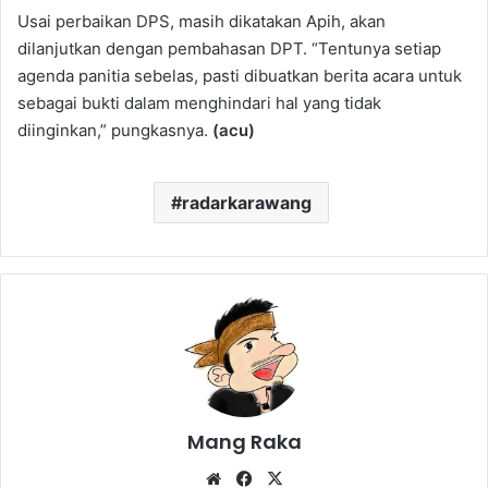
Usai perbaikan DPS, masih dikatakan Apih, akan
dilanjutkan dengan pembahasan DPT. “Tentunya setiap
agenda panitia sebelas, pasti dibuatkan berita acara untuk
sebagai bukti dalam menghindari hal yang tidak
diinginkan,” pungkasnya.
(acu)
radarkarawang
Mang Raka
Website
Facebook
X