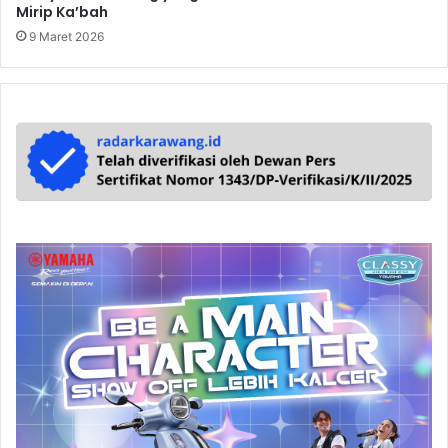
Mirip Ka’bah
9 Maret 2026