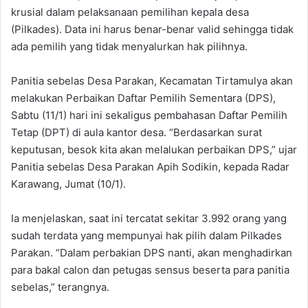
krusial dalam pelaksanaan pemilihan kepala desa
(Pilkades). Data ini harus benar-benar valid sehingga tidak
ada pemilih yang tidak menyalurkan hak pilihnya.
Panitia sebelas Desa Parakan, Kecamatan Tirtamulya akan
melakukan Perbaikan Daftar Pemilih Sementara (DPS),
Sabtu (11/1) hari ini sekaligus pembahasan Daftar Pemilih
Tetap (DPT) di aula kantor desa. “Berdasarkan surat
keputusan, besok kita akan melalukan perbaikan DPS,” ujar
Panitia sebelas Desa Parakan Apih Sodikin, kepada Radar
Karawang, Jumat (10/1).
Ia menjelaskan, saat ini tercatat sekitar 3.992 orang yang
sudah terdata yang mempunyai hak pilih dalam Pilkades
Parakan. “Dalam perbakian DPS nanti, akan menghadirkan
para bakal calon dan petugas sensus beserta para panitia
sebelas,” terangnya.