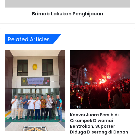
Brimob Lakukan Penghijauan
Related Articles
Konvoi Juara Persib di
Cikampek Diwarnai
Bentrokan, Suporter
Diduga Diserang di Depan