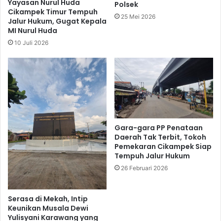
Yayasan Nurul Huda
Polsek
Cikampek Timur Tempuh
25 Mei 2026
Jalur Hukum, Gugat Kepala
MI Nurul Huda
10 Juli 2026
Gara-gara PP Penataan
Daerah Tak Terbit, Tokoh
Pemekaran Cikampek Siap
Tempuh Jalur Hukum
26 Februari 2026
Serasa di Mekah, Intip
Keunikan Musala Dewi
Yulisyani Karawang yang