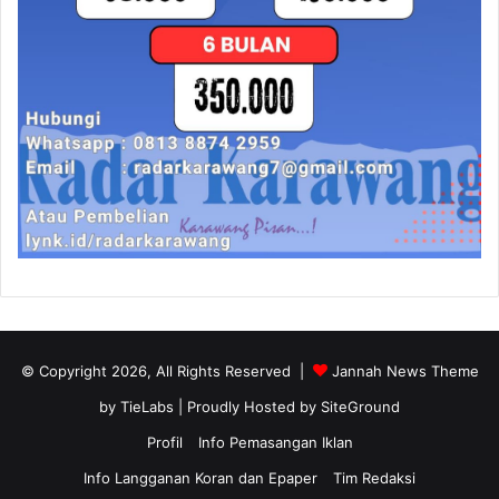
© Copyright 2026, All Rights Reserved |
Jannah News Theme
by TieLabs
| Proudly Hosted by
SiteGround
Profil
Info Pemasangan Iklan
Info Langganan Koran dan Epaper
Tim Redaksi