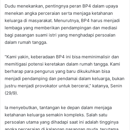
Dudu menekankan, pentingnya peran BP4 dalam upaya
menekan angka perceraian serta menjaga ketahanan
keluarga di masyarakat. Menurutnya, BP4 harus menjadi
lembaga yang memberikan pendampingan dan mediasi
bagi pasangan suami istri yang menghadapi persoalan
dalam rumah tangga.
“Kami yakin, keberadaan BP4 ini bisa meminimalisir dan
memitigasi potensi keretakan dalam rumah tangga. Kami
berharap para pengurus yang baru dikukuhkan bisa
menjadi pendamping dan pendamai dalam keluarga, bukan
justru menjadi provokator untuk bercerai,” katanya, Senin
(29/9).
Ia menyebutkan, tantangan ke depan dalam menjaga
ketahanan keluarga semakin kompleks. Salah satu
persoalan utama yang dihadapi saat ini adalah tingginya
angka perceraian di kalangan pasangan muda, terutama