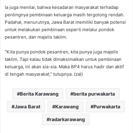
Ia juga menilai, bahwa kesadaran masyarakat terhadap
pentingnya pembinaan keluarga masih tergolong rendah.
Padahal, menurutnya, Jawa Barat memiliki banyak potensi
untuk melakukan pembinaan seperti melalui pondok
pesantren, dan majelis taklim.
“Kita punya pondok pesantren, kita punya juga majelis
taklim. Tapi kalau tidak dimaksimalkan untuk pembinaan
keluarga, ini akan sia-sia. Maka BP4 harus hadir dan aktif
di tengah masyarakat,” tutupnya. (zal)
Berita Karawang
berita purwakarta
Jawa Barat
Karawang
Purwakarta
radarkarawang