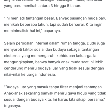
yang baru menikah antara 3 hingga 5 tahun.
“Ini menjadi tantangan besar. Banyak pasangan muda baru
menikah beberapa tahun, tapi sudah bercerai. Kita ingin
meminimalisir hal ini,” paparnya.
Selain persoalan internal dalam rumah tangga, Dudu juga
menyoroti faktor sosial dan budaya sebagai tantangan
eksternal yang memengaruhi kehidupan keluarga. Ia
mengungkapkan, bahwa banyak anak muda saat ini lebih
cenderung meniru budaya luar yang tidak sesuai dengan
nilai-nilai keluarga Indonesia.
“Budaya luar yang masuk tanpa filter menjadi tantangan.
Anak-anak sekarang banyak meniru gaya hidup yang tidak
sesuai dengan budaya kita. Ini harus kita sikapi bersama,”
tegasnya.