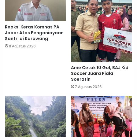
Reaksi Keras Komnas PA
Jabar Atas Penganiayaan
Santri di Karawang
8 Agustus 2026
Ame Cetak 10 Gol, BAJ Kid
Soccer Juara Piala
Soeratin
7 Agustus 2026