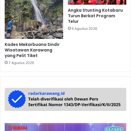
Angka Stunting Kotabaru
Turun Berkat Program
Telur
6 Agustus 2026
Kades Mekarbuana Sindir
Wisatawan Karawang
yang Pelit Tiket
7 Agustus 2026