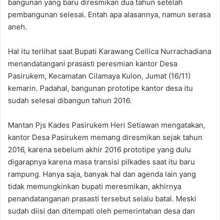
bangunan yang baru diresmikan dua tahun setelah
pembangunan selesai. Entah apa alasannya, namun serasa
aneh.
Hal itu terlihat saat Bupati Karawang Cellica Nurrachadiana
menandatangani prasasti peresmian kantor Desa
Pasirukem, Kecamatan Cilamaya Kulon, Jumat (16/11)
kemarin. Padahal, bangunan prototipe kantor desa itu
sudah selesai dibangun tahun 2016.
Mantan Pjs Kades Pasirukem Heri Setiawan mengatakan,
kantor Desa Pasirukem memang diresmikan sejak tahun
2016, karena sebelum akhir 2016 prototipe yang dulu
digarapnya karena masa transisi pilkades saat itu baru
rampung. Hanya saja, banyak hal dan agenda lain yang
tidak memungkinkan bupati meresmikan, akhirnya
penandatanganan prasasti tersebut selalu batal. Meski
sudah diisi dan ditempati oleh pemerintahan desa dan