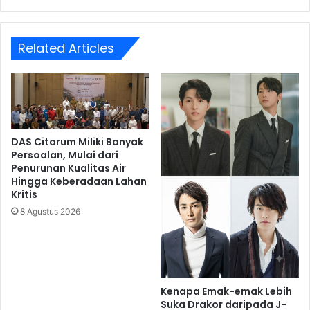
Related Articles
DAS Citarum Miliki Banyak
Persoalan, Mulai dari
Penurunan Kualitas Air
Hingga Keberadaan Lahan
Kritis
8 Agustus 2026
Kenapa Emak-emak Lebih
Suka Drakor daripada J-