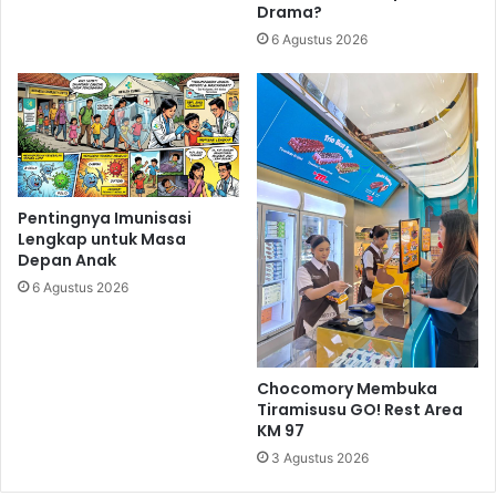
Drama?
6 Agustus 2026
Pentingnya Imunisasi
Lengkap untuk Masa
Depan Anak
6 Agustus 2026
Chocomory Membuka
Tiramisusu GO! Rest Area
KM 97
3 Agustus 2026