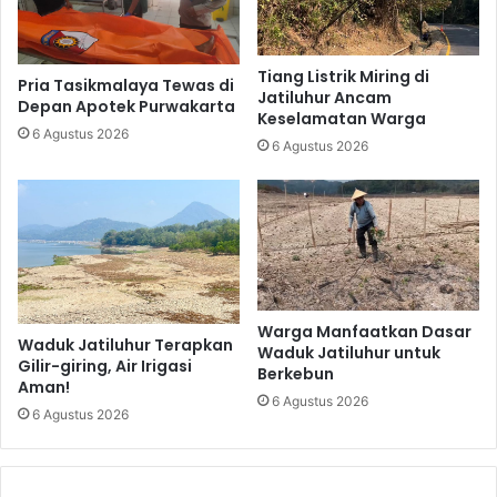
Tiang Listrik Miring di
Pria Tasikmalaya Tewas di
Jatiluhur Ancam
Depan Apotek Purwakarta
Keselamatan Warga
6 Agustus 2026
6 Agustus 2026
Warga Manfaatkan Dasar
Waduk Jatiluhur Terapkan
Waduk Jatiluhur untuk
Gilir-giring, Air Irigasi
Berkebun
Aman!
6 Agustus 2026
6 Agustus 2026