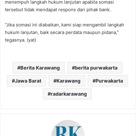
menempuh langkah hukum lanjutan apabila somasi
tersebut tidak mendapat respons dari pihak bank.
‎“Jika somasi ini diabaikan, kami siap mengambil langkah
hukum lanjutan, baik secara perdata maupun pidana,”
tegasnya. (yat)
Berita Karawang
berita purwakarta
Jawa Barat
Karawang
Purwakarta
radarkarawang