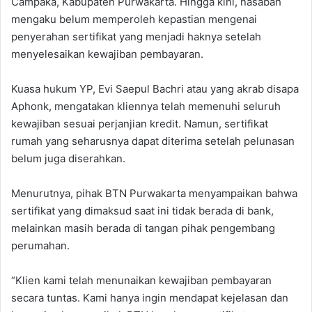
Campaka, Kabupaten Purwakarta. Hingga kini, nasabah
mengaku belum memperoleh kepastian mengenai
penyerahan sertifikat yang menjadi haknya setelah
menyelesaikan kewajiban pembayaran.
‎Kuasa hukum YP, Evi Saepul Bachri atau yang akrab disapa
Aphonk, mengatakan kliennya telah memenuhi seluruh
kewajiban sesuai perjanjian kredit. Namun, sertifikat
rumah yang seharusnya dapat diterima setelah pelunasan
belum juga diserahkan.
‎Menurutnya, pihak BTN Purwakarta menyampaikan bahwa
sertifikat yang dimaksud saat ini tidak berada di bank,
melainkan masih berada di tangan pihak pengembang
perumahan.
‎“Klien kami telah menunaikan kewajiban pembayaran
secara tuntas. Kami hanya ingin mendapat kejelasan dan