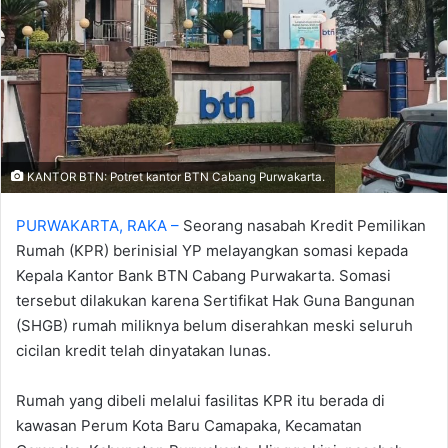
‎KANTOR BTN: Potret kantor BTN Cabang Purwakarta.
PURWAKARTA, RAKA –
Seorang nasabah Kredit Pemilikan
Rumah (KPR) berinisial YP melayangkan somasi kepada
Kepala Kantor Bank BTN Cabang Purwakarta. Somasi
tersebut dilakukan karena Sertifikat Hak Guna Bangunan
(SHGB) rumah miliknya belum diserahkan meski seluruh
cicilan kredit telah dinyatakan lunas.
‎Rumah yang dibeli melalui fasilitas KPR itu berada di
kawasan Perum Kota Baru Camapaka, Kecamatan