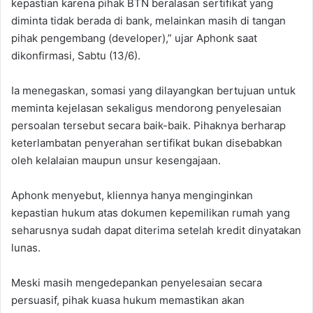
kepastian karena pihak BTN beralasan sertifikat yang
diminta tidak berada di bank, melainkan masih di tangan
pihak pengembang (developer),” ujar Aphonk saat
dikonfirmasi, Sabtu (13/6).
‎Ia menegaskan, somasi yang dilayangkan bertujuan untuk
meminta kejelasan sekaligus mendorong penyelesaian
persoalan tersebut secara baik-baik. Pihaknya berharap
keterlambatan penyerahan sertifikat bukan disebabkan
oleh kelalaian maupun unsur kesengajaan.
‎Aphonk menyebut, kliennya hanya menginginkan
kepastian hukum atas dokumen kepemilikan rumah yang
seharusnya sudah dapat diterima setelah kredit dinyatakan
lunas.
‎Meski masih mengedepankan penyelesaian secara
persuasif, pihak kuasa hukum memastikan akan