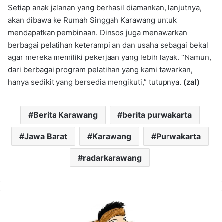
Setiap anak jalanan yang berhasil diamankan, lanjutnya,
akan dibawa ke Rumah Singgah Karawang untuk
mendapatkan pembinaan. Dinsos juga menawarkan
berbagai pelatihan keterampilan dan usaha sebagai bekal
agar mereka memiliki pekerjaan yang lebih layak. ”Namun,
dari berbagai program pelatihan yang kami tawarkan,
hanya sedikit yang bersedia mengikuti,” tutupnya.
(zal)
Berita Karawang
berita purwakarta
Jawa Barat
Karawang
Purwakarta
radarkarawang