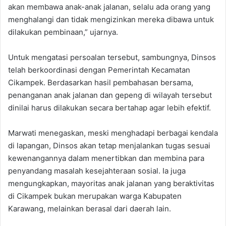
akan membawa anak-anak jalanan, selalu ada orang yang
menghalangi dan tidak mengizinkan mereka dibawa untuk
dilakukan pembinaan,” ujarnya.
Untuk mengatasi persoalan tersebut, sambungnya, Dinsos
telah berkoordinasi dengan Pemerintah Kecamatan
Cikampek. Berdasarkan hasil pembahasan bersama,
penanganan anak jalanan dan gepeng di wilayah tersebut
dinilai harus dilakukan secara bertahap agar lebih efektif.
Marwati menegaskan, meski menghadapi berbagai kendala
di lapangan, Dinsos akan tetap menjalankan tugas sesuai
kewenangannya dalam menertibkan dan membina para
penyandang masalah kesejahteraan sosial. Ia juga
mengungkapkan, mayoritas anak jalanan yang beraktivitas
di Cikampek bukan merupakan warga Kabupaten
Karawang, melainkan berasal dari daerah lain.