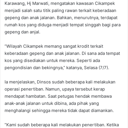
Karawang, Hj Marwati, mengatakan kawasan Cikampek
menjadi salah satu titik paling rawan terkait keberadaan
gepeng dan anak jalanan. Bahkan, menurutnya, terdapat
rumah kos yang diduga menjadi tempat singgah bagi para
gepeng dan anjal.
”Wilayah Cikampek memang sangat krodit terkait
keberadaan gepeng dan anak jalanan. Di sana ada tempat
kos yang disediakan untuk mereka. Seperti ada
pengondisian dan bekingnya,” katanya, Selasa (7/7).
Ia menjelaskan, Dinsos sudah beberapa kali melakukan
operasi penertiban. Namun, upaya tersebut kerap
mendapat hambatan. Saat petugas hendak membawa
anak-anak jalanan untuk dibina, ada pihak yang
menghalangi sehingga mereka tidak dapat diamankan.
”Kami sudah beberapa kali melakukan penertiban. Ketika