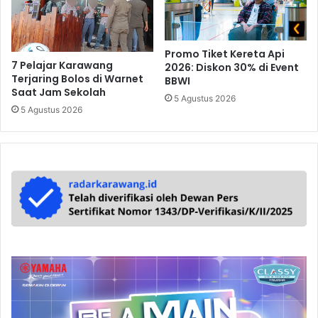
Promo Tiket Kereta Api
7 Pelajar Karawang
2026: Diskon 30% di Event
Terjaring Bolos di Warnet
BBWI
Saat Jam Sekolah
5 Agustus 2026
5 Agustus 2026