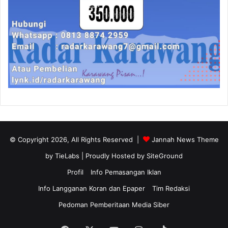
© Copyright 2026, All Rights Reserved |
Jannah News Theme
by TieLabs
| Proudly Hosted by
SiteGround
Profil
Info Pemasangan Iklan
Info Langganan Koran dan Epaper
Tim Redaksi
Pedoman Pemberitaan Media Siber