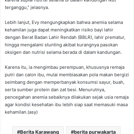
terganggu,” jelasnya.
Lebih lanjut, Evy mengungkapkan bahwa anemia selama
kehamilan juga dapat meningkatkan risiko bayi lahir
dengan Berat Badan Lahir Rendah (BBLR), lahir prematur,
hingga mengalami stunting akibat kurangnya pasokan
oksigen dan nutrisi selama berada di dalam kandungan.
Karena itu, ia mengimbau perempuan, khususnya remaja
putri dan calon ibu, mulai membiasakan pola makan bergizi
seimbang dengan memperbanyak konsumsi sayur, buah,
serta sumber protein dan zat besi. Menurutnya,
pencegahan anemia sebaiknya dilakukan sejak usia remaja
agar kondisi kesehatan ibu lebih siap saat memasuki masa
kehamilan.(asy)
Berita Karawang
berita purwakarta