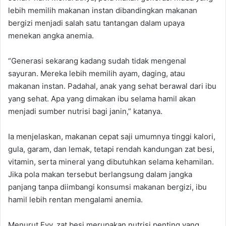
lebih memilih makanan instan dibandingkan makanan
bergizi menjadi salah satu tantangan dalam upaya
menekan angka anemia.
“Generasi sekarang kadang sudah tidak mengenal
sayuran. Mereka lebih memilih ayam, daging, atau
makanan instan. Padahal, anak yang sehat berawal dari ibu
yang sehat. Apa yang dimakan ibu selama hamil akan
menjadi sumber nutrisi bagi janin,” katanya.
Ia menjelaskan, makanan cepat saji umumnya tinggi kalori,
gula, garam, dan lemak, tetapi rendah kandungan zat besi,
vitamin, serta mineral yang dibutuhkan selama kehamilan.
Jika pola makan tersebut berlangsung dalam jangka
panjang tanpa diimbangi konsumsi makanan bergizi, ibu
hamil lebih rentan mengalami anemia.
Menurut Evy, zat besi merupakan nutrisi penting yang