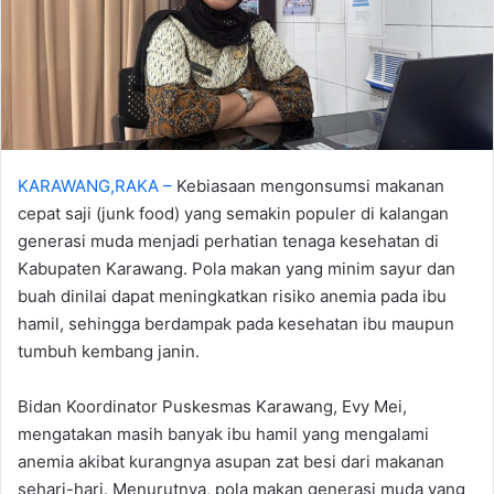
KARAWANG,RAKA –
Kebiasaan mengonsumsi makanan
cepat saji (junk food) yang semakin populer di kalangan
generasi muda menjadi perhatian tenaga kesehatan di
Kabupaten Karawang. Pola makan yang minim sayur dan
buah dinilai dapat meningkatkan risiko anemia pada ibu
hamil, sehingga berdampak pada kesehatan ibu maupun
tumbuh kembang janin.
Bidan Koordinator Puskesmas Karawang, Evy Mei,
mengatakan masih banyak ibu hamil yang mengalami
anemia akibat kurangnya asupan zat besi dari makanan
sehari-hari. Menurutnya, pola makan generasi muda yang