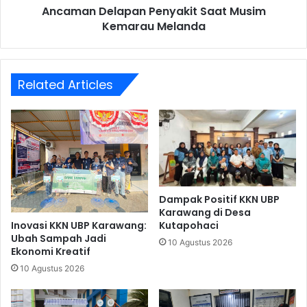
Ancaman Delapan Penyakit Saat Musim
Kemarau Melanda
Related Articles
Dampak Positif KKN UBP
Karawang di Desa
Inovasi KKN UBP Karawang:
Kutapohaci
Ubah Sampah Jadi
10 Agustus 2026
Ekonomi Kreatif
10 Agustus 2026