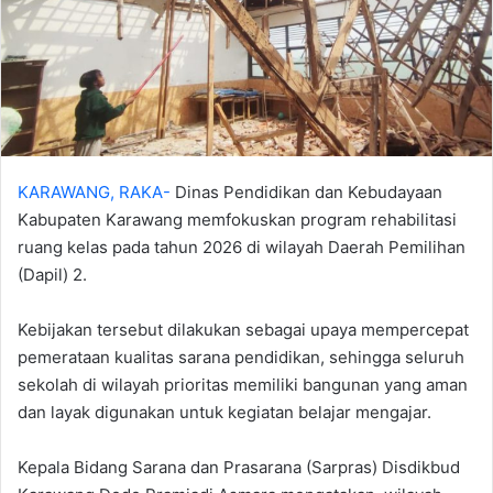
KARAWANG, RAKA-
Dinas Pendidikan dan Kebudayaan
Kabupaten Karawang memfokuskan program rehabilitasi
ruang kelas pada tahun 2026 di wilayah Daerah Pemilihan
(Dapil) 2.
Kebijakan tersebut dilakukan sebagai upaya mempercepat
pemerataan kualitas sarana pendidikan, sehingga seluruh
sekolah di wilayah prioritas memiliki bangunan yang aman
dan layak digunakan untuk kegiatan belajar mengajar.
Kepala Bidang Sarana dan Prasarana (Sarpras) Disdikbud