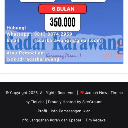
© Copyright 2026, All Rights Reserved |
Jannah News Theme
by TieLabs
| Proudly Hosted by
SiteGround
Profil
Info Pemasangan Iklan
Info Langganan Koran dan Epaper
Tim Redaksi