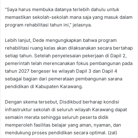
“Saya harus membuka datanya terlebih dahulu untuk
memastikan sekolah-sekolah mana saja yang masuk dalam
program rehabilitasi tahun ini,” jelasnya.
Lebih lanjut, Dede mengungkapkan bahwa program
rehabilitasi ruang kelas akan dilaksanakan secara bertahap
setiap tahun. Setelah penyelesaian pekerjaan di Dapil 2,
pemerintah telah merencanakan fokus pembangunan pada
tahun 2027 bergeser ke wilayah Dapil 3 dan Dapil 4
sebagai bagian dari pemerataan pembangunan sarana
pendidikan di Kabupaten Karawang.
Dengan skema tersebut, Disdikbud berharap kondisi
infrastruktur sekolah di seluruh wilayah Karawang dapat
semakin merata sehingga seluruh peserta didik
memperoleh fasilitas belajar yang aman, nyaman, dan
mendukung proses pendidikan secara optimal. (zal)