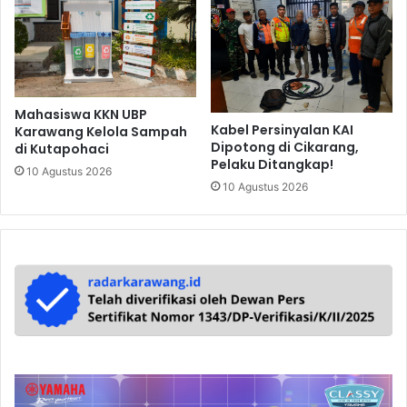
Mahasiswa KKN UBP
Kabel Persinyalan KAI
Karawang Kelola Sampah
Dipotong di Cikarang,
di Kutapohaci
Pelaku Ditangkap!
10 Agustus 2026
10 Agustus 2026