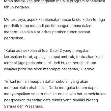
tetap melakukan penanganan melalui program rehabilitasi
tahun berjalan.
Menurutnya, aspek keselamatan peserta didik dan tenaga
pendidik tetap menjadi pertimbangan utama dalam
menentukan skala prioritas pembangunan sarana
pendidikan.
”Kalau ada sekolah di luar Dapil 2 yang mengalami
kerusakan berat, apalagi sampai ambruk, tentu akan kami
tangani juga pada tahun ini. Jadi bukan berarti di luar
wilayah prioritas tidak mendapat perhatian,” ujarnya.
Terkait jumlah maupun daftar sekolah yang akan
memperoleh rehabilitasi, Dede mengaku belum dapat
menyampaikan secara rinci karena masih harus melakukan
pengecekan terhadap data teknis yang dimiliki bidang
Sarana dan Prasarana.