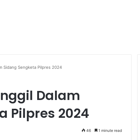
m Sidang Sengketa Pilpres 2024
nggil Dalam
 Pilpres 2024
46
1 minute read