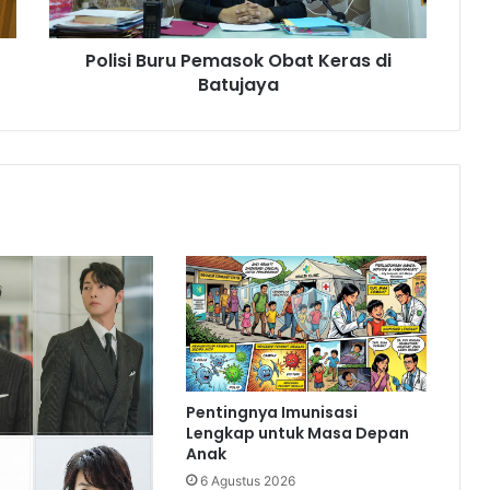
Polisi Buru Pemasok Obat Keras di
Batujaya
Pentingnya Imunisasi
Lengkap untuk Masa Depan
Anak
6 Agustus 2026