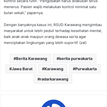
kontrol secara rutin. “Pengobatan harus dilakukan terus
menerus. Pasien wajib melakukan kontrol minimal satu
bulan sekali,” paparnya.
Dengan banyaknya kasus ini, RSUD Karawang mengimbau
masyarakat untuk lebih peduli terhadap kesehatan mental,
baik anak-anak maupun orang dewasa serta agar
menciptakan lingkungan yang lebih suportif. (zal)
Berita Karawang
berita purwakarta
Jawa Barat
Karawang
Purwakarta
radarkarawang