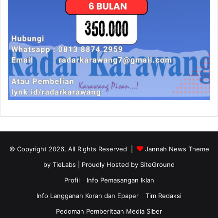
© Copyright 2026, All Rights Reserved |
Jannah News Theme
by TieLabs
| Proudly Hosted by
SiteGround
Profil
Info Pemasangan Iklan
Info Langganan Koran dan Epaper
Tim Redaksi
Pedoman Pemberitaan Media Siber