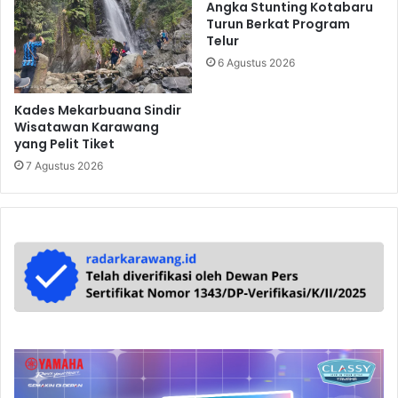
Angka Stunting Kotabaru
Turun Berkat Program
Telur
6 Agustus 2026
Kades Mekarbuana Sindir
Wisatawan Karawang
yang Pelit Tiket
7 Agustus 2026