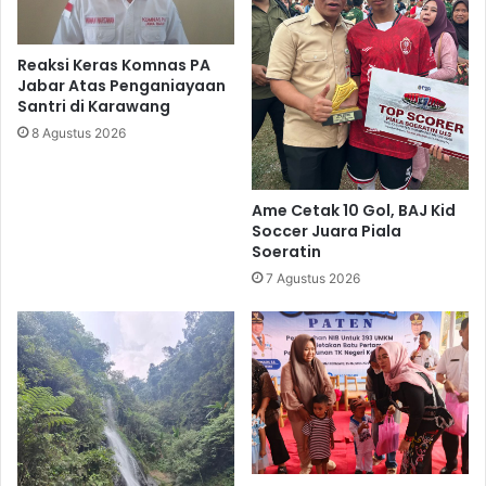
Reaksi Keras Komnas PA
Jabar Atas Penganiayaan
Santri di Karawang
8 Agustus 2026
Ame Cetak 10 Gol, BAJ Kid
Soccer Juara Piala
Soeratin
7 Agustus 2026