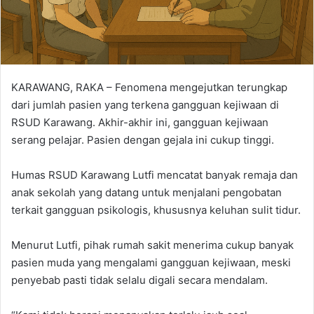
KARAWANG, RAKA – Fenomena mengejutkan terungkap
dari jumlah pasien yang terkena gangguan kejiwaan di
RSUD Karawang. Akhir-akhir ini, gangguan kejiwaan
serang pelajar. Pasien dengan gejala ini cukup tinggi.
Humas RSUD Karawang Lutfi mencatat banyak remaja dan
anak sekolah yang datang untuk menjalani pengobatan
terkait gangguan psikologis, khususnya keluhan sulit tidur.
Menurut Lutfi, pihak rumah sakit menerima cukup banyak
pasien muda yang mengalami gangguan kejiwaan, meski
penyebab pasti tidak selalu digali secara mendalam.