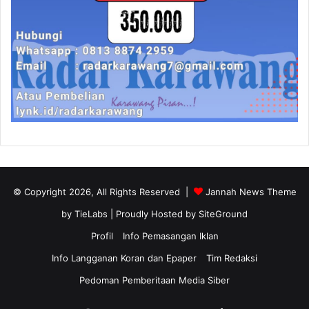
© Copyright 2026, All Rights Reserved |
Jannah News Theme
by TieLabs
| Proudly Hosted by
SiteGround
Profil
Info Pemasangan Iklan
Info Langganan Koran dan Epaper
Tim Redaksi
Pedoman Pemberitaan Media Siber