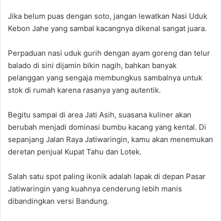
Jika belum puas dengan soto, jangan lewatkan Nasi Uduk
Kebon Jahe yang sambal kacangnya dikenal sangat juara.
Perpaduan nasi uduk gurih dengan ayam goreng dan telur
balado di sini dijamin bikin nagih, bahkan banyak
pelanggan yang sengaja membungkus sambalnya untuk
stok di rumah karena rasanya yang autentik.
Begitu sampai di area Jati Asih, suasana kuliner akan
berubah menjadi dominasi bumbu kacang yang kental. Di
sepanjang Jalan Raya Jatiwaringin, kamu akan menemukan
deretan penjual Kupat Tahu dan Lotek.
Salah satu spot paling ikonik adalah lapak di depan Pasar
Jatiwaringin yang kuahnya cenderung lebih manis
dibandingkan versi Bandung.