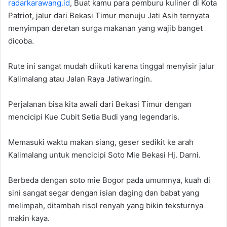
radarkarawang.id
, Buat kamu para pemburu kuliner di Kota
Patriot, jalur dari Bekasi Timur menuju Jati Asih ternyata
menyimpan deretan surga makanan yang wajib banget
dicoba.
Rute ini sangat mudah diikuti karena tinggal menyisir jalur
Kalimalang atau Jalan Raya Jatiwaringin.
Perjalanan bisa kita awali dari Bekasi Timur dengan
mencicipi Kue Cubit Setia Budi yang legendaris.
Memasuki waktu makan siang, geser sedikit ke arah
Kalimalang untuk mencicipi Soto Mie Bekasi Hj. Darni.
Berbeda dengan soto mie Bogor pada umumnya, kuah di
sini sangat segar dengan isian daging dan babat yang
melimpah, ditambah risol renyah yang bikin teksturnya
makin kaya.