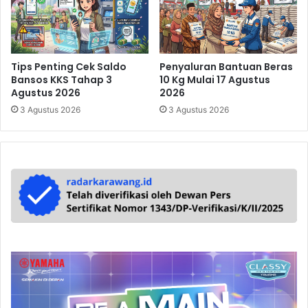
Tips Penting Cek Saldo
Penyaluran Bantuan Beras
Bansos KKS Tahap 3
10 Kg Mulai 17 Agustus
Agustus 2026
2026
3 Agustus 2026
3 Agustus 2026