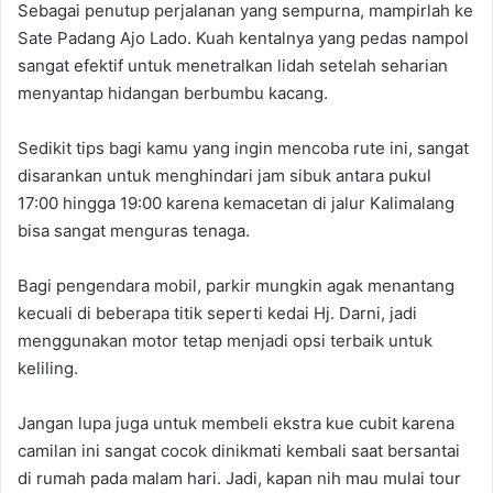
Sebagai penutup perjalanan yang sempurna, mampirlah ke
Sate Padang Ajo Lado. Kuah kentalnya yang pedas nampol
sangat efektif untuk menetralkan lidah setelah seharian
menyantap hidangan berbumbu kacang.
Sedikit tips bagi kamu yang ingin mencoba rute ini, sangat
disarankan untuk menghindari jam sibuk antara pukul
17:00 hingga 19:00 karena kemacetan di jalur Kalimalang
bisa sangat menguras tenaga.
Bagi pengendara mobil, parkir mungkin agak menantang
kecuali di beberapa titik seperti kedai Hj. Darni, jadi
menggunakan motor tetap menjadi opsi terbaik untuk
keliling.
Jangan lupa juga untuk membeli ekstra kue cubit karena
camilan ini sangat cocok dinikmati kembali saat bersantai
di rumah pada malam hari. Jadi, kapan nih mau mulai tour