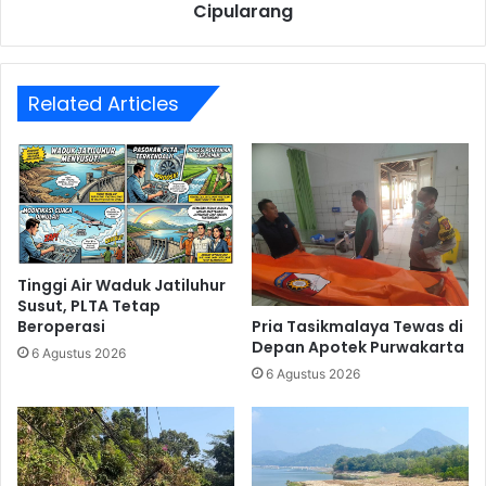
Cipularang
Related Articles
Tinggi Air Waduk Jatiluhur
Susut, PLTA Tetap
Pria Tasikmalaya Tewas di
Beroperasi
Depan Apotek Purwakarta
6 Agustus 2026
6 Agustus 2026