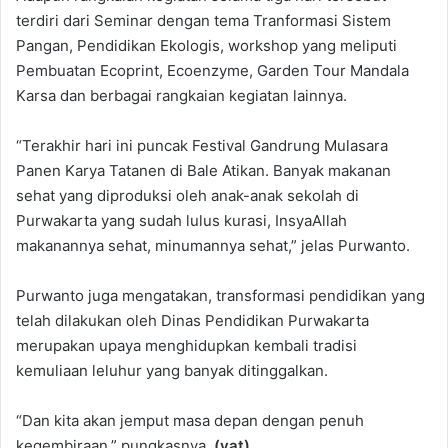
terdiri dari Seminar dengan tema Tranformasi Sistem
Pangan, Pendidikan Ekologis, workshop yang meliputi
Pembuatan Ecoprint, Ecoenzyme, Garden Tour Mandala
Karsa dan berbagai rangkaian kegiatan lainnya.
“Terakhir hari ini puncak Festival Gandrung Mulasara
Panen Karya Tatanen di Bale Atikan. Banyak makanan
sehat yang diproduksi oleh anak-anak sekolah di
Purwakarta yang sudah lulus kurasi, InsyaAllah
makanannya sehat, minumannya sehat,” jelas Purwanto.
Purwanto juga mengatakan, transformasi pendidikan yang
telah dilakukan oleh Dinas Pendidikan Purwakarta
merupakan upaya menghidupkan kembali tradisi
kemuliaan leluhur yang banyak ditinggalkan.
“Dan kita akan jemput masa depan dengan penuh
kegembiraan,” pungkasnya.
(yat)