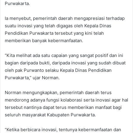
Purwakarta.
Ia menyebut, pemerintah daerah mengapresiasi terhadap
suatu inovasi yang telah digagas oleh Kepala Dinas
Pendidikan Purwakarta tersebut yang kini telah
memberikan banyak kebermanfaatan.
“Kita melihat ada satu capaian yang sangat positif dan ini
bagian daripada bukti, daripada inovasi yang sudah dibuat
oleh pak Purwanto selaku Kepala Dinas Pendidikan
Purwakarta,” ujar Norman.
Norman mengungkapkan, pemerintah daerah terus
mendorong adanya fungsi kolaborasi serta inovasi agar hal
tersebut nantinya dapat terus memberikan manfaat bagi
seluruh masyarakat Kabupaten Purwakarta.
“Ketika berbicara inovasi, tentunya kebermanfaatan dan