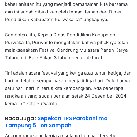
keberlanjutan itu yang menjadi pemahaman kita bersama
dan ini sudah dibuktikan oleh teman-teman dari Dinas
Pendidikan Kabupaten Purwakarta,” ungkapnya.
Sementara itu, Kepala Dinas Pendidikan Kabupaten
Purwakarta, Purwanto mengatakan bahwa pihaknya telah
melaksanakaan Festival Gandrung Mulasara Panen Karya
Tatanen di Bale Atikan 3 tahun berturut-turut.
“ini adalah acara festival yang ketiga atau tahun ketiga, dan
hari ini telah disempurnakan menjadi tiga hari. Dulu hanya
satu hari, hari ini terus kita kembangkan. Ada beberapa
rangkaian yang sudah berjalan sejak 24 Desember 2024
kemarin,” kata Purwanto.
Baca Juga :
Sepekan TPS Parakanlima
Tampung 5 Ton Sampah
Adapun rangkaian kegiatan selama tiga hari tersebut