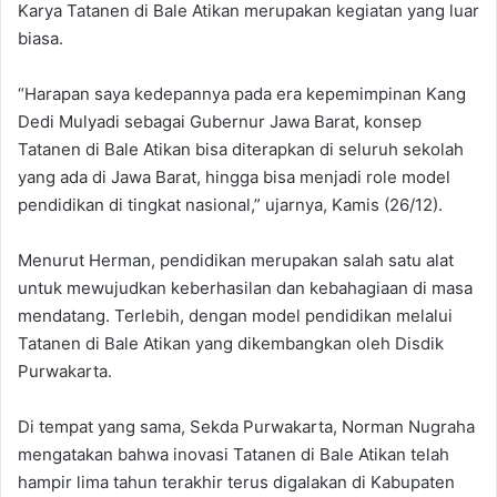
Karya Tatanen di Bale Atikan merupakan kegiatan yang luar
biasa.
“Harapan saya kedepannya pada era kepemimpinan Kang
Dedi Mulyadi sebagai Gubernur Jawa Barat, konsep
Tatanen di Bale Atikan bisa diterapkan di seluruh sekolah
yang ada di Jawa Barat, hingga bisa menjadi role model
pendidikan di tingkat nasional,” ujarnya, Kamis (26/12).
Menurut Herman, pendidikan merupakan salah satu alat
untuk mewujudkan keberhasilan dan kebahagiaan di masa
mendatang. Terlebih, dengan model pendidikan melalui
Tatanen di Bale Atikan yang dikembangkan oleh Disdik
Purwakarta.
Di tempat yang sama, Sekda Purwakarta, Norman Nugraha
mengatakan bahwa inovasi Tatanen di Bale Atikan telah
hampir lima tahun terakhir terus digalakan di Kabupaten