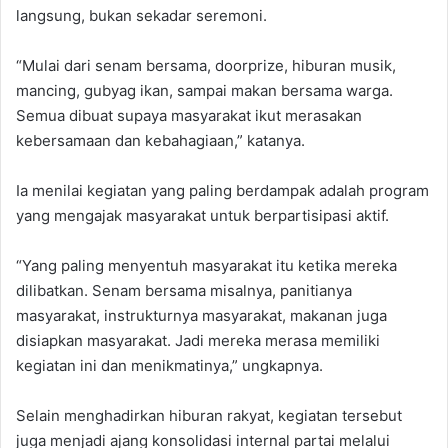
langsung, bukan sekadar seremoni.
‎“Mulai dari senam bersama, doorprize, hiburan musik,
mancing, gubyag ikan, sampai makan bersama warga.
Semua dibuat supaya masyarakat ikut merasakan
kebersamaan dan kebahagiaan,” katanya.
‎Ia menilai kegiatan yang paling berdampak adalah program
yang mengajak masyarakat untuk berpartisipasi aktif.
‎“Yang paling menyentuh masyarakat itu ketika mereka
dilibatkan. Senam bersama misalnya, panitianya
masyarakat, instrukturnya masyarakat, makanan juga
disiapkan masyarakat. Jadi mereka merasa memiliki
kegiatan ini dan menikmatinya,” ungkapnya.
‎Selain menghadirkan hiburan rakyat, kegiatan tersebut
juga menjadi ajang konsolidasi internal partai melalui