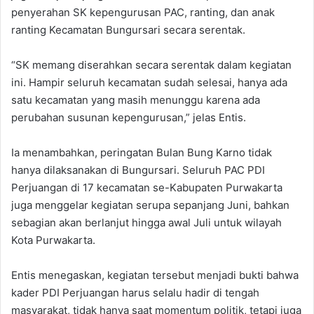
penyerahan SK kepengurusan PAC, ranting, dan anak
ranting Kecamatan Bungursari secara serentak.
‎“SK memang diserahkan secara serentak dalam kegiatan
ini. Hampir seluruh kecamatan sudah selesai, hanya ada
satu kecamatan yang masih menunggu karena ada
perubahan susunan kepengurusan,” jelas Entis.
‎Ia menambahkan, peringatan Bulan Bung Karno tidak
hanya dilaksanakan di Bungursari. Seluruh PAC PDI
Perjuangan di 17 kecamatan se-Kabupaten Purwakarta
juga menggelar kegiatan serupa sepanjang Juni, bahkan
sebagian akan berlanjut hingga awal Juli untuk wilayah
Kota Purwakarta.
‎Entis menegaskan, kegiatan tersebut menjadi bukti bahwa
kader PDI Perjuangan harus selalu hadir di tengah
masyarakat, tidak hanya saat momentum politik, tetapi juga