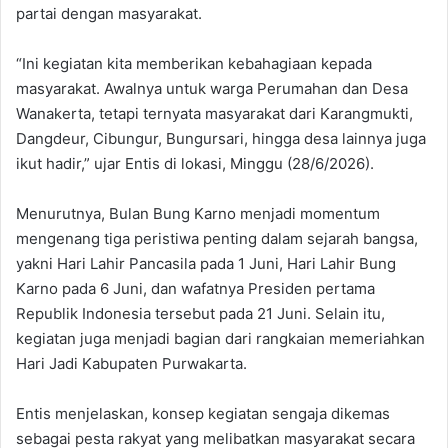
partai dengan masyarakat.
‎“Ini kegiatan kita memberikan kebahagiaan kepada
masyarakat. Awalnya untuk warga Perumahan dan Desa
Wanakerta, tetapi ternyata masyarakat dari Karangmukti,
Dangdeur, Cibungur, Bungursari, hingga desa lainnya juga
ikut hadir,” ujar Entis di lokasi, Minggu (28/6/2026).
‎Menurutnya, Bulan Bung Karno menjadi momentum
mengenang tiga peristiwa penting dalam sejarah bangsa,
yakni Hari Lahir Pancasila pada 1 Juni, Hari Lahir Bung
Karno pada 6 Juni, dan wafatnya Presiden pertama
Republik Indonesia tersebut pada 21 Juni. Selain itu,
kegiatan juga menjadi bagian dari rangkaian memeriahkan
Hari Jadi Kabupaten Purwakarta.
‎Entis menjelaskan, konsep kegiatan sengaja dikemas
sebagai pesta rakyat yang melibatkan masyarakat secara