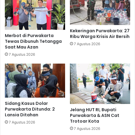
Kekeringan Purwakarta: 27
Merbot di Purwakarta
Ribu Warga Krisis Air Bersih
Tewas Dibunuh Tetangga
7 Agustus 2026
Saat Mau Azan
7 Agustus 2026
Sidang Kasus Dolar
Purwakarta Ditunda: 2
Jelang HUT RI, Bupati
Lansia Ditahan
Purwakarta & ASN Cat
Trotoar Kota
7 Agustus 2026
7 Agustus 2026