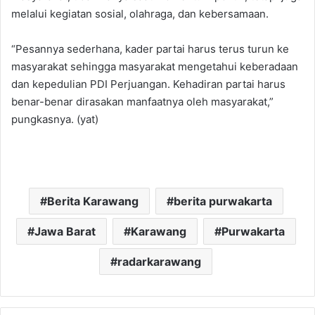
melalui kegiatan sosial, olahraga, dan kebersamaan.
‎“Pesannya sederhana, kader partai harus terus turun ke
masyarakat sehingga masyarakat mengetahui keberadaan
dan kepedulian PDI Perjuangan. Kehadiran partai harus
benar-benar dirasakan manfaatnya oleh masyarakat,”
pungkasnya. (yat)
Berita Karawang
berita purwakarta
Jawa Barat
Karawang
Purwakarta
radarkarawang