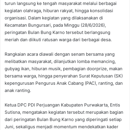
turun langsung ke tengah masyarakat melalui berbagai
kegiatan olahraga, hiburan rakyat, hingga konsolidasi
organisasi. Dalam kegiatan yang dilaksanakan di
Kecamatan Bungursari, pada Minggu (28/6/2026),
peringatan Bulan Bung Karno tersebut berlangsung
meriah dan diikuti ratusan warga dari berbagai desa.
‎Rangkaian acara diawali dengan senam bersama yang
melibatkan masyarakat, dilanjutkan lomba memancing,
gubyag ikan, hiburan musik, pembagian doorprize, makan
bersama warga, hingga penyerahan Surat Keputusan (SK)
kepengurusan Pengurus Anak Cabang (PAC), ranting, dan
anak ranting.
‎Ketua DPC PDI Perjuangan Kabupaten Purwakarta, Entis
Sutisna, mengatakan kegiatan tersebut merupakan bagian
dari peringatan Bulan Bung Karno yang diperingati setiap
Juni, sekaligus menjadi momentum mendekatkan kader