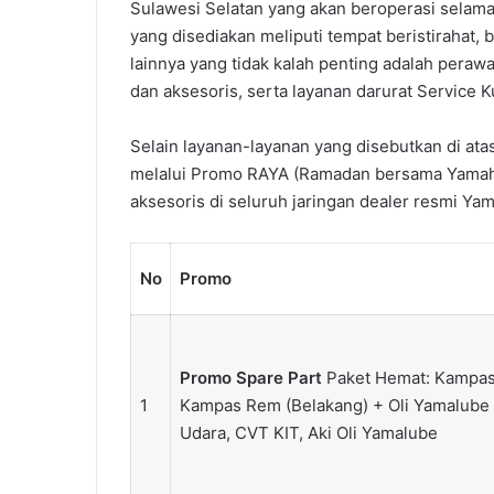
Sulawesi Selatan yang akan beroperasi selama 
yang disediakan meliputi tempat beristirahat, 
lainnya yang tidak kalah penting adalah pera
dan aksesoris, serta layanan darurat Service 
Selain layanan-layanan yang disebutkan di at
melalui Promo RAYA (Ramadan bersama Yamaha
aksesoris di seluruh jaringan dealer resmi Yam
No
Promo
Promo Spare Part
Paket Hemat: Kampas
1
Kampas Rem (Belakang) + Oli Yamalube 
Udara, CVT KIT, Aki Oli Yamalube