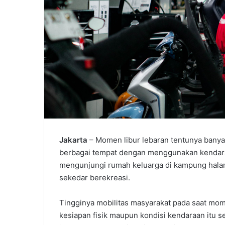
Jakarta
– Momen libur lebaran tentunya banya
berbagai tempat dengan menggunakan kendaraa
mengunjungi rumah keluarga di kampung hala
sekedar berekreasi.
Tingginya mobilitas masyarakat pada saat mome
kesiapan fisik maupun kondisi kendaraan itu se