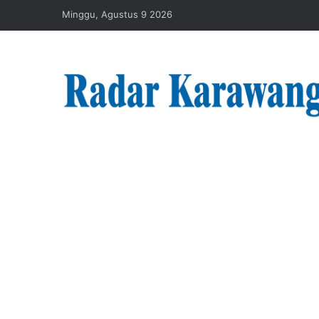
Minggu, Agustus 9 2026