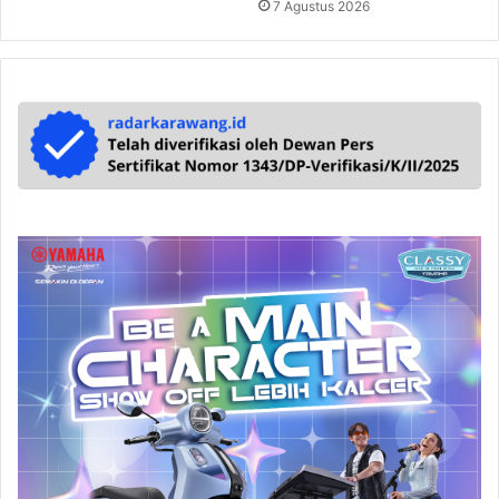
7 Agustus 2026