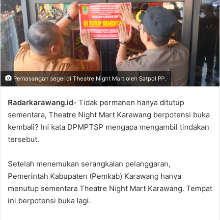
Pemasangan segel di Theatre Night Mart oleh Satpol PP.
Radarkarawang.id-
Tidak permanen hanya ditutup
sementara, Theatre Night Mart Karawang berpotensi buka
kembali? Ini kata DPMPTSP mengapa mengambil tindakan
tersebut.
Setelah menemukan serangkaian pelanggaran,
Pemerintah Kabupaten (Pemkab) Karawang hanya
menutup sementara Theatre Night Mart Karawang. Tempat
ini berpotensi buka lagi.