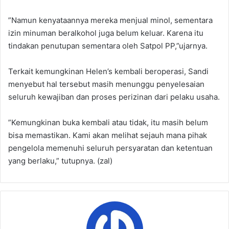
‎”Namun kenyataannya mereka menjual minol, sementara
izin minuman beralkohol juga belum keluar. Karena itu
tindakan penutupan sementara oleh Satpol PP,”ujarnya.
‎‎‎Terkait kemungkinan Helen’s kembali beroperasi, Sandi
menyebut hal tersebut masih menunggu penyelesaian
seluruh kewajiban dan proses perizinan dari pelaku usaha.
‎”Kemungkinan buka kembali atau tidak, itu masih belum
bisa memastikan. Kami akan melihat sejauh mana pihak
pengelola memenuhi seluruh persyaratan dan ketentuan
yang berlaku,” tutupnya. (zal)