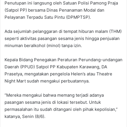
Penutupan ini langsung oleh Satuan Polisi Pamong Praja
(Satpol PP) bersama Dinas Penanaman Modal dan
Pelayanan Terpadu Satu Pintu (DPMPTSP).
Ada sejumlah pelanggaran di tempat hiburan malam (THM)
seperti aktivitas pasangan sesama jenis hingga penjualan
minuman beralkohol (minol) tanpa izin.
‎‎Kepala Bidang Penegakan Peraturan Perundang-undangan
Daerah (PPUD) Satpol PP Kabupaten Karawang, DA
Prasetya, mengatakan pengelola Helen’s atau Theatre
Night Mart sudah mengakui perbuatannya.
“Mereka mengakui bahwa memang terjadi adanya
pasangan sesama jenis di lokasi tersebut. Untuk
permasalahan itu sudah ditangani oleh pihak kepolisian,”
katanya, Senin (8/6).