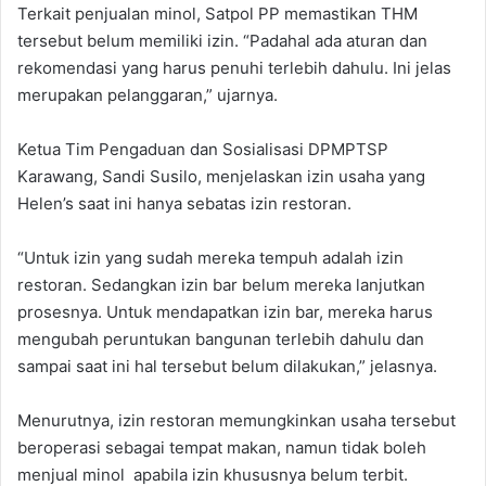
‎‎Terkait penjualan minol, Satpol PP memastikan THM
tersebut belum memiliki izin. “Padahal ada aturan dan
rekomendasi yang harus penuhi terlebih dahulu. Ini jelas
merupakan pelanggaran,” ujarnya.
‎‎‎Ketua Tim Pengaduan dan Sosialisasi DPMPTSP
Karawang, Sandi Susilo, menjelaskan izin usaha yang
Helen’s saat ini hanya sebatas izin restoran.
“Untuk izin yang sudah mereka tempuh adalah izin
restoran. Sedangkan izin bar belum mereka lanjutkan
prosesnya. Untuk mendapatkan izin bar, mereka harus
mengubah peruntukan bangunan terlebih dahulu dan
sampai saat ini hal tersebut belum dilakukan,” jelasnya.‎
‎Menurutnya, izin restoran memungkinkan usaha tersebut
beroperasi sebagai tempat makan, namun tidak boleh
menjual minol apabila izin khususnya belum terbit.