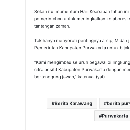
‎Selain itu, momentum Hari Kearsipan tahun ini
pemerintahan untuk meningkatkan kolaborasi 
tantangan zaman.
‎Tak hanya menyoroti pentingnya arsip, Midan
Pemerintah Kabupaten Purwakarta untuk bijak
‎“Kami mengimbau seluruh pegawai di lingku
citra positif Kabupaten Purwakarta dengan men
bertanggung jawab,” katanya. (yat)
Berita Karawang
berita pu
Purwakarta