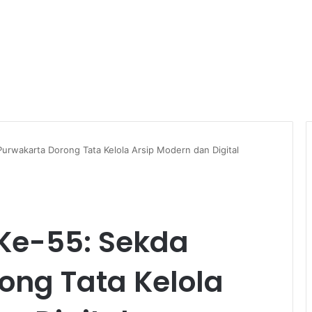
Purwakarta Dorong Tata Kelola Arsip Modern dan Digital
 Ke-55: Sekda
ong Tata Kelola