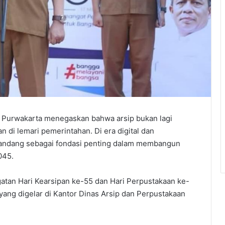
 Purwakarta menegaskan bahwa arsip bukan lagi
di lemari pemerintahan. Di era digital dan
dipandang sebagai fondasi penting dalam membangun
045.
atan Hari Kearsipan ke-55 dan Hari Perpustakaan ke-
ang digelar di Kantor Dinas Arsip dan Perpustakaan