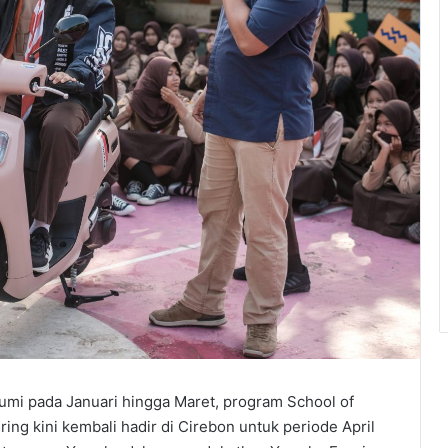
umi pada Januari hingga Maret, program School of
ng kini kembali hadir di Cirebon untuk periode April