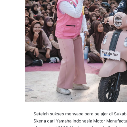
Setelah sukses menyapa para pelajar di Sukab
Skena dari Yamaha Indonesia Motor Manufacturi