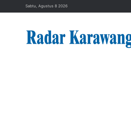
Sabtu, Agustus 8 2026