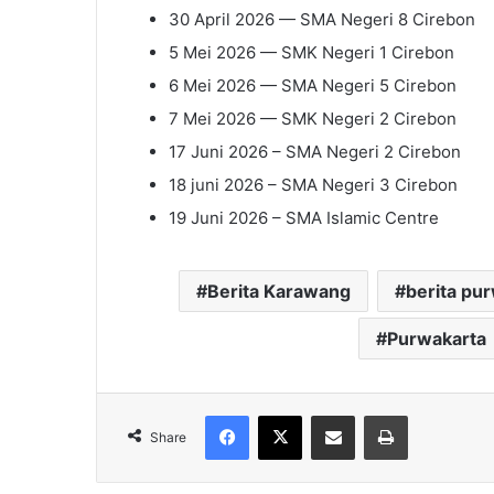
30 April 2026 — SMA Negeri 8 Cirebon
5 Mei 2026 — SMK Negeri 1 Cirebon
6 Mei 2026 — SMA Negeri 5 Cirebon
7 Mei 2026 — SMK Negeri 2 Cirebon
17 Juni 2026 – SMA Negeri 2 Cirebon
18 juni 2026 – SMA Negeri 3 Cirebon
19 Juni 2026 – SMA Islamic Centre
Berita Karawang
berita pu
Purwakarta
Facebook
X
Share via Email
Print
Share