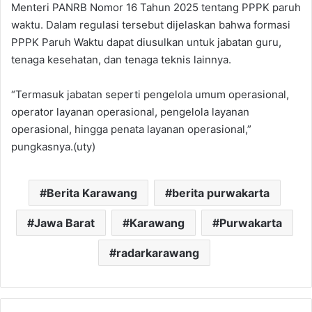
Menteri PANRB Nomor 16 Tahun 2025 tentang PPPK paruh
waktu. Dalam regulasi tersebut dijelaskan bahwa formasi
PPPK Paruh Waktu dapat diusulkan untuk jabatan guru,
tenaga kesehatan, dan tenaga teknis lainnya.
“Termasuk jabatan seperti pengelola umum operasional,
operator layanan operasional, pengelola layanan
operasional, hingga penata layanan operasional,”
pungkasnya.(uty)
Berita Karawang
berita purwakarta
Jawa Barat
Karawang
Purwakarta
radarkarawang