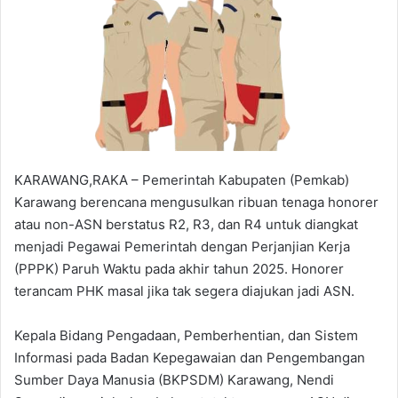
KARAWANG,RAKA – Pemerintah Kabupaten (Pemkab)
Karawang berencana mengusulkan ribuan tenaga honorer
atau non-ASN berstatus R2, R3, dan R4 untuk diangkat
menjadi Pegawai Pemerintah dengan Perjanjian Kerja
(PPPK) Paruh Waktu pada akhir tahun 2025. Honorer
terancam PHK masal jika tak segera diajukan jadi ASN.
Kepala Bidang Pengadaan, Pemberhentian, dan Sistem
Informasi pada Badan Kepegawaian dan Pengembangan
Sumber Daya Manusia (BKPSDM) Karawang, Nendi