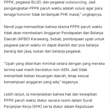
PPPK, pegawai BLUD, dan pegawai outsourcing. Jadi
pengangkatan PPPK paruh waktu adalah solusi agar para
tenaga honorer tidak terdampak PHK masal,” ungkapnya.
Nendi juga memastikan bahwa skema PPPK paruh waktu
tidak akan membebani Anggaran Pendapatan dan Belanja
Daerah (APBD) Karawang. Sebab, pembiayaan upah untuk
pegawai paruh waktu ini dapat diambil dari pos belanja
barang dan jasa, bukan dari belanja pegawai.
“Upah yang diberikan minimal setara dengan yang mereka
terima saat masih berstatus non-ASN. Jadi tidak
menambah beban keuangan daerah, tetap sesuai
kemampuan anggaran yang ada,” tegasnya.
Lebih lanjut, ia menjelaskan bahwa hak dan kewajiban
PPPK paruh waktu diatur secara resmi dalam Surat
Perjanjian Kerja (SPK) serta diatur dalam Keputusan