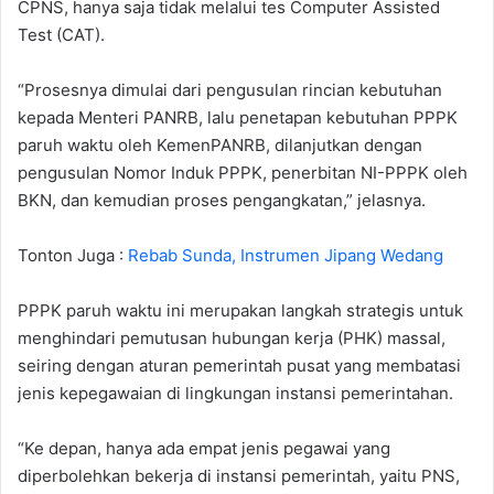
CPNS, hanya saja tidak melalui tes Computer Assisted
Test (CAT).
“Prosesnya dimulai dari pengusulan rincian kebutuhan
kepada Menteri PANRB, lalu penetapan kebutuhan PPPK
paruh waktu oleh KemenPANRB, dilanjutkan dengan
pengusulan Nomor Induk PPPK, penerbitan NI-PPPK oleh
BKN, dan kemudian proses pengangkatan,” jelasnya.
Tonton Juga :
Rebab Sunda, Instrumen Jipang Wedang
PPPK paruh waktu ini merupakan langkah strategis untuk
menghindari pemutusan hubungan kerja (PHK) massal,
seiring dengan aturan pemerintah pusat yang membatasi
jenis kepegawaian di lingkungan instansi pemerintahan.
“Ke depan, hanya ada empat jenis pegawai yang
diperbolehkan bekerja di instansi pemerintah, yaitu PNS,