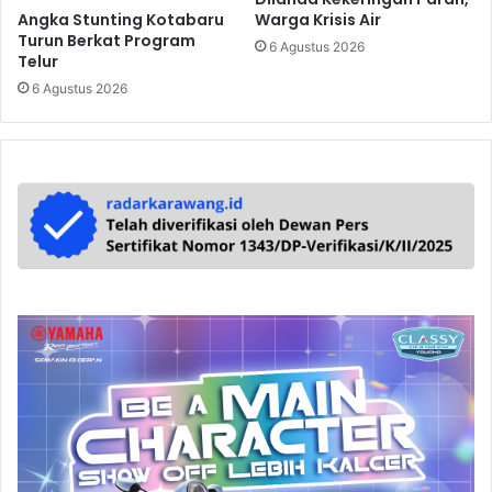
Angka Stunting Kotabaru
Warga Krisis Air
Turun Berkat Program
6 Agustus 2026
Telur
6 Agustus 2026