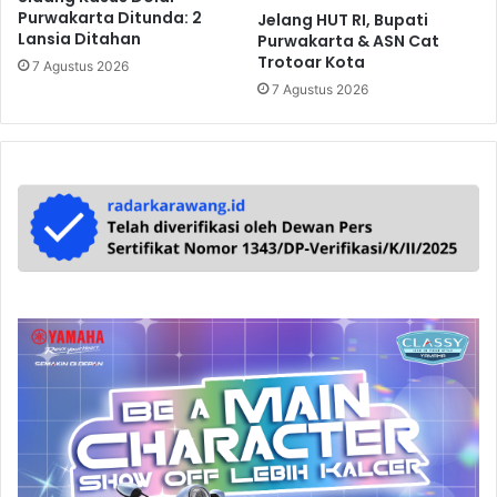
Purwakarta Ditunda: 2
Jelang HUT RI, Bupati
Lansia Ditahan
Purwakarta & ASN Cat
Trotoar Kota
7 Agustus 2026
7 Agustus 2026