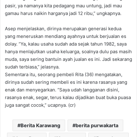
pasir, ya namanya kita pedagang mau untung, jadi mau
gamau harus naikin harganya jadi 12 ribu,” ungkapnya.
Asep menjelaskan, dirinya merupakan generasi kedua
yang meneruskan mendiang ayahnya untuk berjualan es
dolay. “Ya, kalau usaha sudah ada sejak tahun 1982, saya
hanya menlajutkan usaha keluarga, soalnya dulu pas masih
muda, saya sering bantuin ayah jualan es ini. Jadi sekarang
sudah terbiasa,” jelasnya.
Sementara itu, seorang pembeli Rita (36) mengatakan,
dirinya sudah sering membeli es ini karena rasanya yang
enak dan menyegarkan. “Saya udah langganan disini,
rasanya enak, segar, terus kalau dijadikan buat buka puasa
juga sangat cocok,” ucapnya. (cr)
Berita Karawang
berita purwakarta