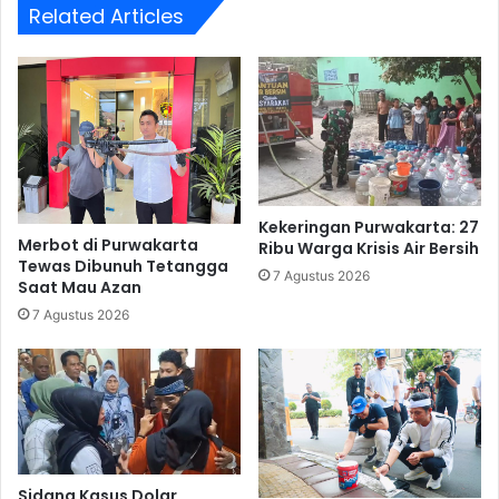
Related Articles
Kekeringan Purwakarta: 27
Merbot di Purwakarta
Ribu Warga Krisis Air Bersih
Tewas Dibunuh Tetangga
7 Agustus 2026
Saat Mau Azan
7 Agustus 2026
Sidang Kasus Dolar