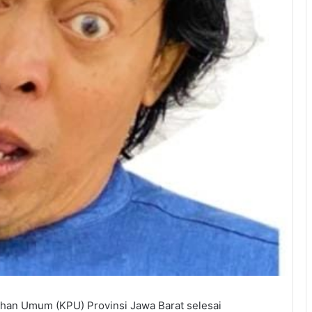
han Umum (KPU) Provinsi Jawa Barat selesai