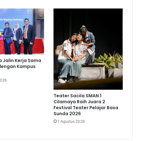
ka Jalin Kerja Sama
 dengan Kampus
2026
Teater Sacila SMAN 1
Cilamaya Raih Juara 2
Festival Teater Pelajar Basa
Sunda 2026
1 Agustus 2026