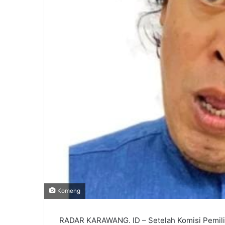
Komeng
RADAR KARAWANG. ID – Setelah Komisi Pemili