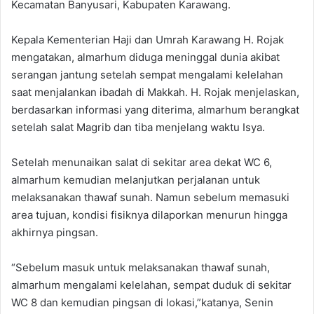
Kecamatan Banyusari, Kabupaten Karawang.‎
‎Kepala Kementerian Haji dan Umrah Karawang H. Rojak
mengatakan, almarhum diduga meninggal dunia akibat
serangan jantung setelah sempat mengalami kelelahan
saat menjalankan ibadah di Makkah. ‎H. Rojak menjelaskan,
berdasarkan informasi yang diterima, almarhum berangkat
setelah salat Magrib dan tiba menjelang waktu Isya.
Setelah menunaikan salat di sekitar area dekat WC 6,
almarhum kemudian melanjutkan perjalanan untuk
melaksanakan thawaf sunah. Namun sebelum memasuki
area tujuan, kondisi fisiknya dilaporkan menurun hingga
akhirnya pingsan. ‎
“Sebelum masuk untuk melaksanakan thawaf sunah,
almarhum mengalami kelelahan, sempat duduk di sekitar
WC 8 dan kemudian pingsan di lokasi,”katanya, Senin