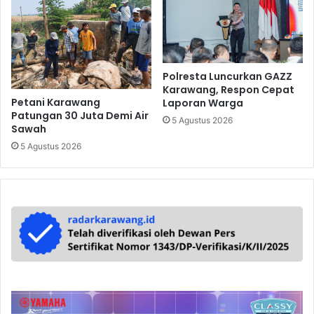
Polresta Luncurkan GAZZ
Karawang, Respon Cepat
Petani Karawang
Laporan Warga
Patungan 30 Juta Demi Air
5 Agustus 2026
Sawah
5 Agustus 2026