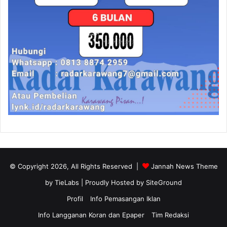
© Copyright 2026, All Rights Reserved |
Jannah News Theme
by TieLabs
| Proudly Hosted by
SiteGround
Profil
Info Pemasangan Iklan
Info Langganan Koran dan Epaper
Tim Redaksi