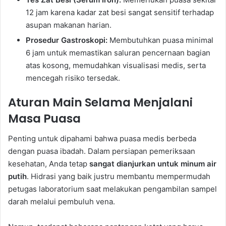
12 jam karena kadar zat besi sangat sensitif terhadap
asupan makanan harian.
Prosedur Gastroskopi:
Membutuhkan puasa minimal
6 jam untuk memastikan saluran pencernaan bagian
atas kosong, memudahkan visualisasi medis, serta
mencegah risiko tersedak.
Aturan Main Selama Menjalani
Masa Puasa
Penting untuk dipahami bahwa puasa medis berbeda
dengan puasa ibadah. Dalam persiapan pemeriksaan
kesehatan, Anda tetap
sangat dianjurkan untuk minum air
putih
. Hidrasi yang baik justru membantu mempermudah
petugas laboratorium saat melakukan pengambilan sampel
darah melalui pembuluh vena.