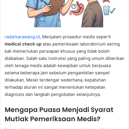
radarkarawang.id
, Menjalani prosedur medis seperti
medical check up
atau pemeriksaan laboratorium sering
kali memerlukan persiapan khusus yang tidak boleh
diabaikan. Salah satu instruksi yang paling umum diberikan
oleh tenaga medis adalah kewajiban untuk berpuasa
selama beberapa jam sebelum pengambilan sampel
dilakukan. Meski terdengar sederhana, kepatuhan
terhadap aturan ini sangat menentukan ketepatan
diagnosis dan langkah pengobatan selanjutnya.
Mengapa Puasa Menjadi Syarat
Mutlak Pemeriksaan Medis?