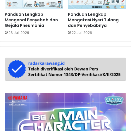
Panduan Lengkap
Panduan Lengkap
Mengenal Penyebab dan
Mengatasi Nyeri Tulang
Gejala Pneumonia
dan Penyebabnya
23 Juli 2026
22 Juli 2026