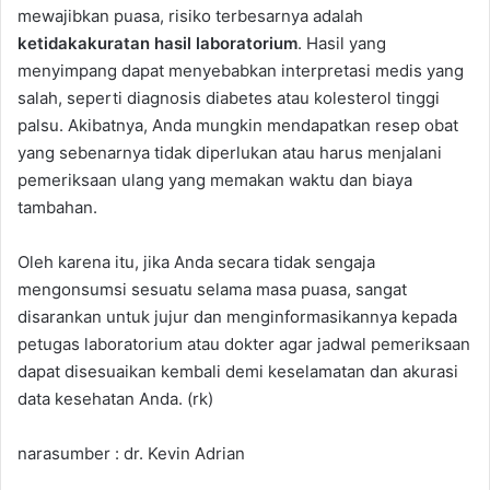
mewajibkan puasa, risiko terbesarnya adalah
ketidakakuratan hasil laboratorium
. Hasil yang
menyimpang dapat menyebabkan interpretasi medis yang
salah, seperti diagnosis diabetes atau kolesterol tinggi
palsu. Akibatnya, Anda mungkin mendapatkan resep obat
yang sebenarnya tidak diperlukan atau harus menjalani
pemeriksaan ulang yang memakan waktu dan biaya
tambahan.
Oleh karena itu, jika Anda secara tidak sengaja
mengonsumsi sesuatu selama masa puasa, sangat
disarankan untuk jujur dan menginformasikannya kepada
petugas laboratorium atau dokter agar jadwal pemeriksaan
dapat disesuaikan kembali demi keselamatan dan akurasi
data kesehatan Anda. (rk)
narasumber : dr. Kevin Adrian