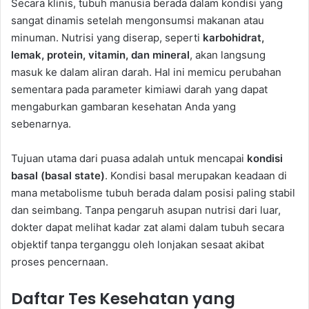
Secara klinis, tubuh manusia berada dalam kondisi yang
sangat dinamis setelah mengonsumsi makanan atau
minuman. Nutrisi yang diserap, seperti
karbohidrat,
lemak, protein, vitamin, dan mineral
, akan langsung
masuk ke dalam aliran darah. Hal ini memicu perubahan
sementara pada parameter kimiawi darah yang dapat
mengaburkan gambaran kesehatan Anda yang
sebenarnya.
Tujuan utama dari puasa adalah untuk mencapai
kondisi
basal (basal state)
. Kondisi basal merupakan keadaan di
mana metabolisme tubuh berada dalam posisi paling stabil
dan seimbang. Tanpa pengaruh asupan nutrisi dari luar,
dokter dapat melihat kadar zat alami dalam tubuh secara
objektif tanpa terganggu oleh lonjakan sesaat akibat
proses pencernaan.
Daftar Tes Kesehatan yang