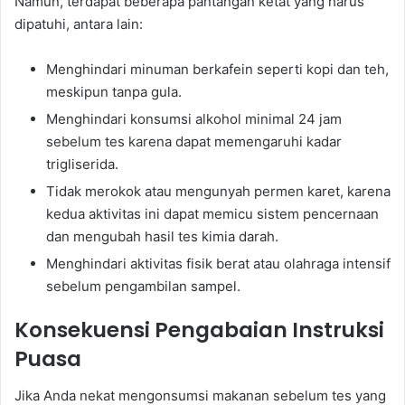
Namun, terdapat beberapa pantangan ketat yang harus
dipatuhi, antara lain:
Menghindari minuman berkafein seperti kopi dan teh,
meskipun tanpa gula.
Menghindari konsumsi alkohol minimal 24 jam
sebelum tes karena dapat memengaruhi kadar
trigliserida.
Tidak merokok atau mengunyah permen karet, karena
kedua aktivitas ini dapat memicu sistem pencernaan
dan mengubah hasil tes kimia darah.
Menghindari aktivitas fisik berat atau olahraga intensif
sebelum pengambilan sampel.
Konsekuensi Pengabaian Instruksi
Puasa
Jika Anda nekat mengonsumsi makanan sebelum tes yang