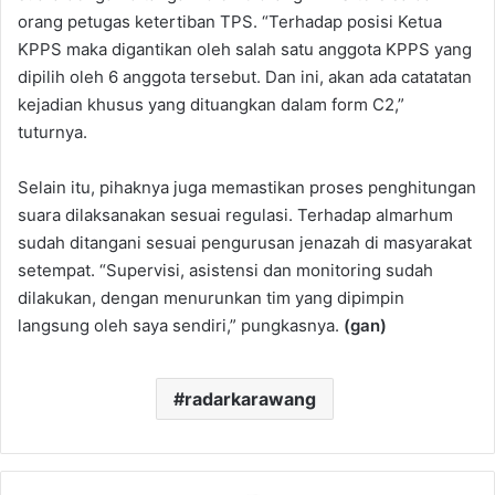
orang petugas ketertiban TPS. “Terhadap posisi Ketua
KPPS maka digantikan oleh salah satu anggota KPPS yang
dipilih oleh 6 anggota tersebut. Dan ini, akan ada catatatan
kejadian khusus yang dituangkan dalam form C2,”
tuturnya.
Selain itu, pihaknya juga memastikan proses penghitungan
suara dilaksanakan sesuai regulasi. Terhadap almarhum
sudah ditangani sesuai pengurusan jenazah di masyarakat
setempat. “Supervisi, asistensi dan monitoring sudah
dilakukan, dengan menurunkan tim yang dipimpin
langsung oleh saya sendiri,” pungkasnya.
(gan)
radarkarawang