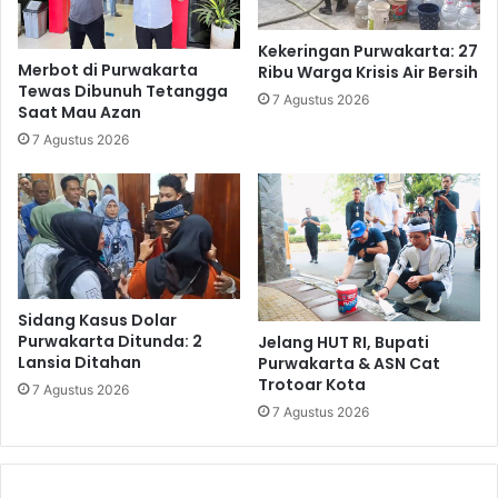
Kekeringan Purwakarta: 27
Merbot di Purwakarta
Ribu Warga Krisis Air Bersih
Tewas Dibunuh Tetangga
7 Agustus 2026
Saat Mau Azan
7 Agustus 2026
Sidang Kasus Dolar
Purwakarta Ditunda: 2
Jelang HUT RI, Bupati
Lansia Ditahan
Purwakarta & ASN Cat
Trotoar Kota
7 Agustus 2026
7 Agustus 2026