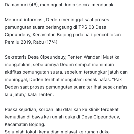
Damanhuri (46), meninggal dunia secara mendadak.
Menurut informasi, Deden meninggal saat proses
pemungutan suara berlangsung di TPS 03 Desa
Cipeundeuy, Kecamatan Bojong pada hari pencoblosan
Pemilu 2019, Rabu (17/4).
Sekretaris Desa Cipeundeuy, Tenten Wandani Mustika
mengatakan, sebelumnya Deden sempat memimpin
aktifitas pemungutan suara. sebelum tersungkur jatuh dan
meninggal, Deden terlihat mengalami sesak nafas. “Pak
Deden saat proses pemungutan suara terlihat sesak nafas
lalu jatuh,” kata Tenten.
Paska kejadian, korban lalu dilarikan ke klinik terdekat
kemudian di bawa ke rumah duka di Desa Cipeundeuy,
Kecamatan Bojong.
Sejumlah tokoh kemudian melayat ke rumah duka