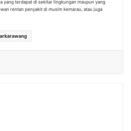
a yang terdapat di sekitar lingkungan maupun yang
wan rentan penyakit di musim kemarau, atau juga
darkarawang