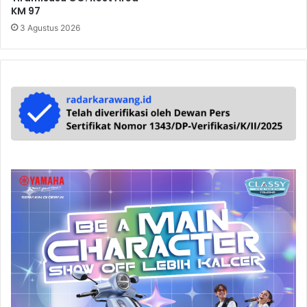
KM 97
3 Agustus 2026