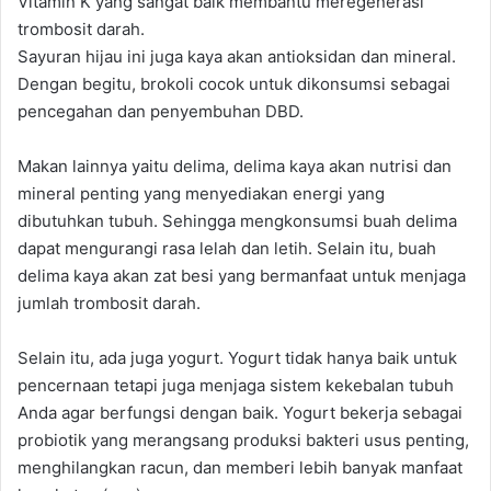
Vitamin K yang sangat baik membantu meregenerasi
trombosit darah.
Sayuran hijau ini juga kaya akan antioksidan dan mineral.
Dengan begitu, brokoli cocok untuk dikonsumsi sebagai
pencegahan dan penyembuhan DBD.
Makan lainnya yaitu delima, delima kaya akan nutrisi dan
mineral penting yang menyediakan energi yang
dibutuhkan tubuh. Sehingga mengkonsumsi buah delima
dapat mengurangi rasa lelah dan letih. Selain itu, buah
delima kaya akan zat besi yang bermanfaat untuk menjaga
jumlah trombosit darah.
Selain itu, ada juga yogurt. Yogurt tidak hanya baik untuk
pencernaan tetapi juga menjaga sistem kekebalan tubuh
Anda agar berfungsi dengan baik. Yogurt bekerja sebagai
probiotik yang merangsang produksi bakteri usus penting,
menghilangkan racun, dan memberi lebih banyak manfaat