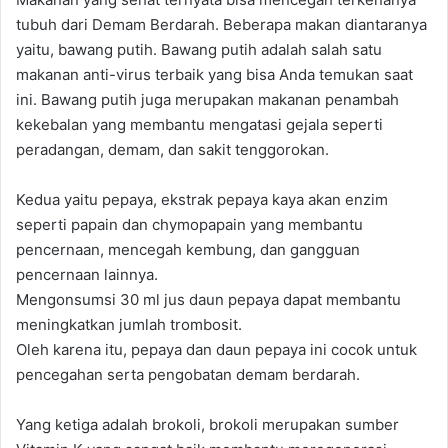
tubuh dari Demam Berdarah. Beberapa makan diantaranya
yaitu, bawang putih. Bawang putih adalah salah satu
makanan anti-virus terbaik yang bisa Anda temukan saat
ini. Bawang putih juga merupakan makanan penambah
kekebalan yang membantu mengatasi gejala seperti
peradangan, demam, dan sakit tenggorokan.
Kedua yaitu pepaya, ekstrak pepaya kaya akan enzim
seperti papain dan chymopapain yang membantu
pencernaan, mencegah kembung, dan gangguan
pencernaan lainnya.
Mengonsumsi 30 ml jus daun pepaya dapat membantu
meningkatkan jumlah trombosit.
Oleh karena itu, pepaya dan daun pepaya ini cocok untuk
pencegahan serta pengobatan demam berdarah.
Yang ketiga adalah brokoli, brokoli merupakan sumber