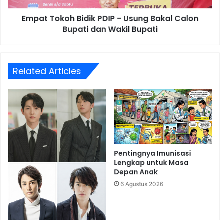
Bupati
Empat Tokoh Bidik PDIP - Usung Bakal Calon
dan
Wakil
Bupati dan Wakil Bupati
Bupati
Related Articles
Pentingnya Imunisasi
Lengkap untuk Masa
Depan Anak
6 Agustus 2026