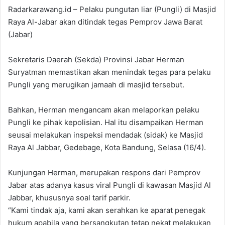
Radarkarawang.id – Pelaku pungutan liar (Pungli) di Masjid
Raya Al-Jabar akan ditindak tegas Pemprov Jawa Barat
(Jabar)
Sekretaris Daerah (Sekda) Provinsi Jabar Herman
Suryatman memastikan akan menindak tegas para pelaku
Pungli yang merugikan jamaah di masjid tersebut.
Bahkan, Herman mengancam akan melaporkan pelaku
Pungli ke pihak kepolisian. Hal itu disampaikan Herman
seusai melakukan inspeksi mendadak (sidak) ke Masjid
Raya Al Jabbar, Gedebage, Kota Bandung, Selasa (16/4).
Kunjungan Herman, merupakan respons dari Pemprov
Jabar atas adanya kasus viral Pungli di kawasan Masjid Al
Jabbar, khususnya soal tarif parkir.
“Kami tindak aja, kami akan serahkan ke aparat penegak
hukum apabila yang bersangkutan tetap nekat melakukan