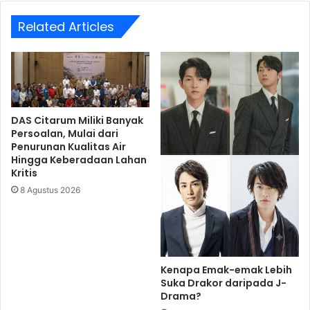
Related Articles
DAS Citarum Miliki Banyak
Persoalan, Mulai dari
Penurunan Kualitas Air
Hingga Keberadaan Lahan
Kritis
8 Agustus 2026
Kenapa Emak-emak Lebih
Suka Drakor daripada J-
Drama?