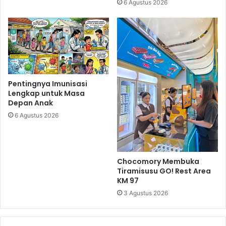
6 Agustus 2026
Pentingnya Imunisasi
Lengkap untuk Masa
Depan Anak
6 Agustus 2026
Chocomory Membuka
Tiramisusu GO! Rest Area
KM 97
3 Agustus 2026