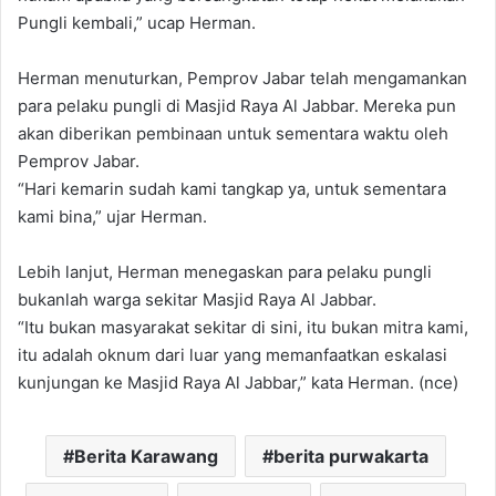
Pungli kembali,” ucap Herman.
Herman menuturkan, Pemprov Jabar telah mengamankan
para pelaku pungli di Masjid Raya Al Jabbar. Mereka pun
akan diberikan pembinaan untuk sementara waktu oleh
Pemprov Jabar.
“Hari kemarin sudah kami tangkap ya, untuk sementara
kami bina,” ujar Herman.
Lebih lanjut, Herman menegaskan para pelaku pungli
bukanlah warga sekitar Masjid Raya Al Jabbar.
“Itu bukan masyarakat sekitar di sini, itu bukan mitra kami,
itu adalah oknum dari luar yang memanfaatkan eskalasi
kunjungan ke Masjid Raya Al Jabbar,” kata Herman. (nce)
Berita Karawang
berita purwakarta