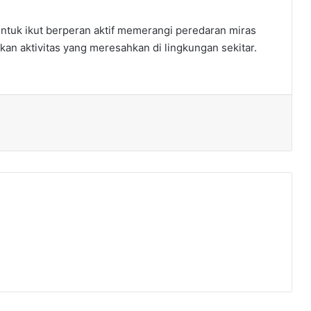
ntuk ikut berperan aktif memerangi peredaran miras
an aktivitas yang meresahkan di lingkungan sekitar.