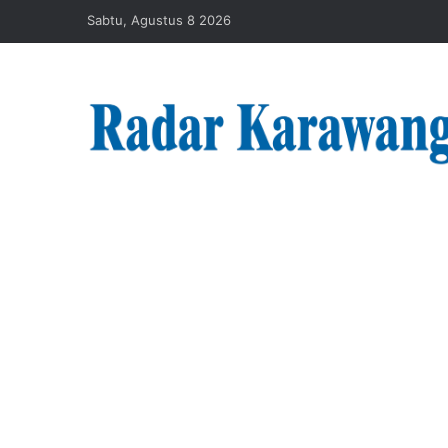
Sabtu, Agustus 8 2026