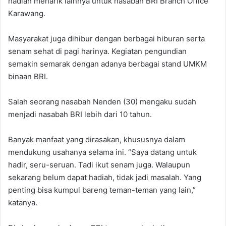
hadiah menarik lainnya untuk nasabah BRI Branch Office
Karawang.
Masyarakat juga dihibur dengan berbagai hiburan serta
senam sehat di pagi harinya. Kegiatan pengundian
semakin semarak dengan adanya berbagai stand UMKM
binaan BRI.
Salah seorang nasabah Nenden (30) mengaku sudah
menjadi nasabah BRI lebih dari 10 tahun.
Banyak manfaat yang dirasakan, khususnya dalam
mendukung usahanya selama ini. “Saya datang untuk
hadir, seru-seruan. Tadi ikut senam juga. Walaupun
sekarang belum dapat hadiah, tidak jadi masalah. Yang
penting bisa kumpul bareng teman-teman yang lain,”
katanya.