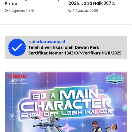
2026, Laba Naik 387%
Prima
4 Agustus 2026
6 Agustus 2026