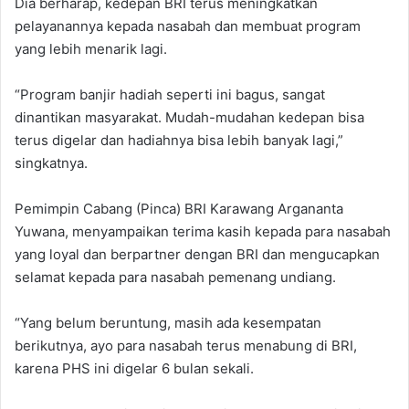
Dia berharap, kedepan BRI terus meningkatkan
pelayanannya kepada nasabah dan membuat program
yang lebih menarik lagi.
“Program banjir hadiah seperti ini bagus, sangat
dinantikan masyarakat. Mudah-mudahan kedepan bisa
terus digelar dan hadiahnya bisa lebih banyak lagi,”
singkatnya.
Pemimpin Cabang (Pinca) BRI Karawang Argananta
Yuwana, menyampaikan terima kasih kepada para nasabah
yang loyal dan berpartner dengan BRI dan mengucapkan
selamat kepada para nasabah pemenang undiang.
“Yang belum beruntung, masih ada kesempatan
berikutnya, ayo para nasabah terus menabung di BRI,
karena PHS ini digelar 6 bulan sekali.