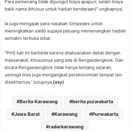
Para pemenang tidak dipungut biaya apapun, selain biaya
balik nama (khusus untuk hadiah kendaraan)” ungkapnya.
Ia juga mengajak para nasabah Simpedes untuk
meningkatkan saldo supaya peluang memenangkan hadiah
semakin terbuka lebar.
“PHS kali ini berbeda karena dilaksanakan dekat dengan
masyarakat, khususnya yang ada di Rengasdengklok. Dan
bicara Rengasdengklok tidak hanya tentang sejarah,
semoga bisa juga mengangkat perekonomian tempat lain
disekitarnya,” tutupnya.
(asy)
Berita Karawang
berita purwakarta
Jawa Barat
Karawang
Purwakarta
radarkarawang