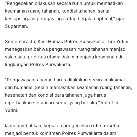
‎“Pengecekan dilakukan secara rutin untuk memastikan
keamanan ruang tahanan, kondisi tahanan, serta
kesiapsiagaan petugas jaga tetap berjalan optimal,” ujar
Suparman.
‎Sementara itu, Kasi Humas Polres Purwakarta, Tini Yutini,
menegaskan bahwa pengawasan ruang tahanan menjadi
salah satu prioritas utama dalam menjaga keamanan di
lingkungan Polres Purwakarta.
‎“Pengawasan tahanan harus dilakukan secara maksimal
dan humanis. Selain memastikan keamanan ruang tahanan,
kesehatan dan kondisi para tahanan juga harus
diperhatikan sesuai prosedur yang berlaku,” kata Tini
Yutini.
‎Ia menambahkan, kegiatan pengecekan rutin tersebut
menjadi bentuk komitmen Polres Purwakarta dalam