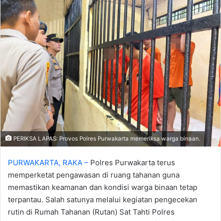
‎PERIKSA LAPAS: Provos Polres Purwakarta memeriksa warga binaan.
PURWAKARTA, RAKA –
Polres Purwakarta terus
memperketat pengawasan di ruang tahanan guna
memastikan keamanan dan kondisi warga binaan tetap
terpantau. Salah satunya melalui kegiatan pengecekan
rutin di Rumah Tahanan (Rutan) Sat Tahti Polres