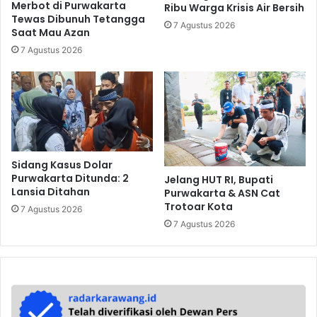
Merbot di Purwakarta
Ribu Warga Krisis Air Bersih
Tewas Dibunuh Tetangga
7 Agustus 2026
Saat Mau Azan
7 Agustus 2026
Sidang Kasus Dolar
Purwakarta Ditunda: 2
Jelang HUT RI, Bupati
Lansia Ditahan
Purwakarta & ASN Cat
Trotoar Kota
7 Agustus 2026
7 Agustus 2026