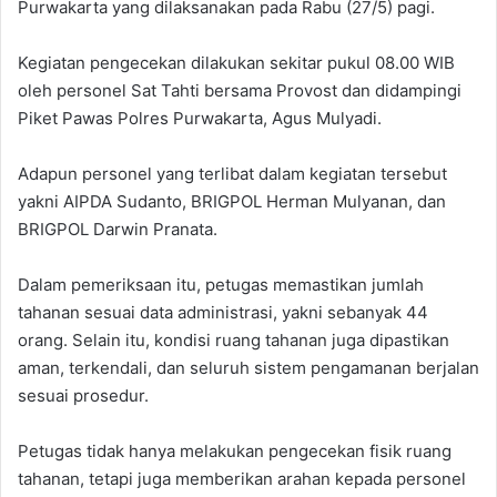
Purwakarta yang dilaksanakan pada Rabu (27/5) pagi.
‎Kegiatan pengecekan dilakukan sekitar pukul 08.00 WIB
oleh personel Sat Tahti bersama Provost dan didampingi
Piket Pawas Polres Purwakarta, Agus Mulyadi.
‎Adapun personel yang terlibat dalam kegiatan tersebut
yakni AIPDA Sudanto, BRIGPOL Herman Mulyanan, dan
BRIGPOL Darwin Pranata.
‎Dalam pemeriksaan itu, petugas memastikan jumlah
tahanan sesuai data administrasi, yakni sebanyak 44
orang. Selain itu, kondisi ruang tahanan juga dipastikan
aman, terkendali, dan seluruh sistem pengamanan berjalan
sesuai prosedur.
‎Petugas tidak hanya melakukan pengecekan fisik ruang
tahanan, tetapi juga memberikan arahan kepada personel