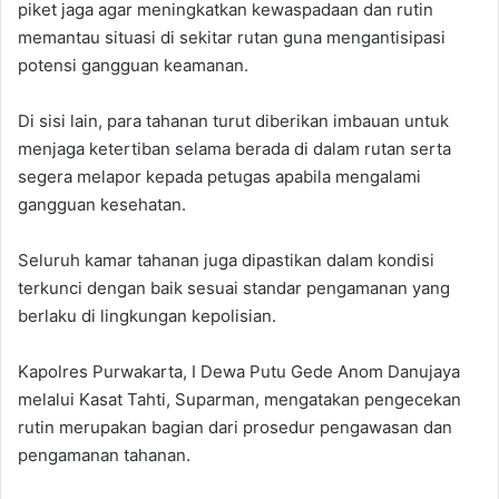
piket jaga agar meningkatkan kewaspadaan dan rutin
memantau situasi di sekitar rutan guna mengantisipasi
potensi gangguan keamanan.
‎Di sisi lain, para tahanan turut diberikan imbauan untuk
menjaga ketertiban selama berada di dalam rutan serta
segera melapor kepada petugas apabila mengalami
gangguan kesehatan.
‎Seluruh kamar tahanan juga dipastikan dalam kondisi
terkunci dengan baik sesuai standar pengamanan yang
berlaku di lingkungan kepolisian.
‎Kapolres Purwakarta, I Dewa Putu Gede Anom Danujaya
melalui Kasat Tahti, Suparman, mengatakan pengecekan
rutin merupakan bagian dari prosedur pengawasan dan
pengamanan tahanan.