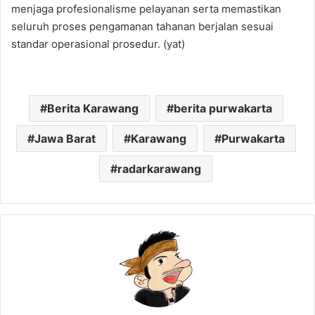
menjaga profesionalisme pelayanan serta memastikan
seluruh proses pengamanan tahanan berjalan sesuai
standar operasional prosedur. (yat)
Berita Karawang
berita purwakarta
Jawa Barat
Karawang
Purwakarta
radarkarawang