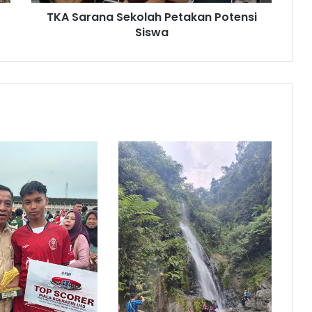
TKA Sarana Sekolah Petakan Potensi
Siswa