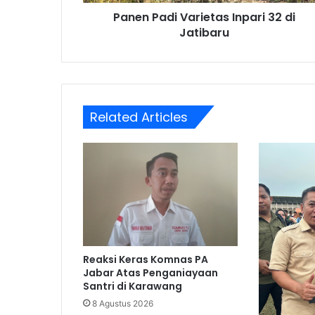
Panen Padi Varietas Inpari 32 di
Jatibaru
Related Articles
Reaksi Keras Komnas PA
Jabar Atas Penganiayaan
Santri di Karawang
8 Agustus 2026