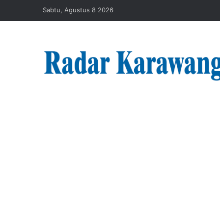
Sabtu, Agustus 8 2026