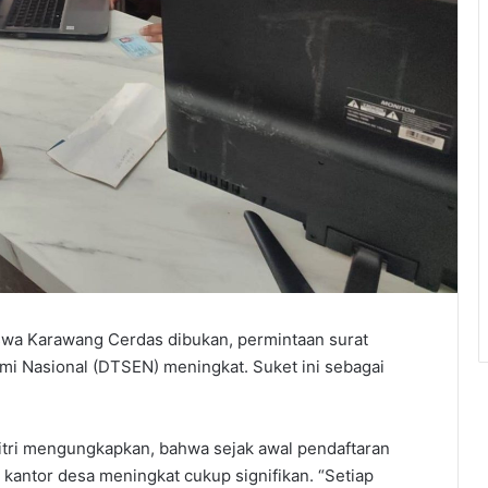
iswa Karawang Cerdas dibukan, permintaan surat
mi Nasional (DTSEN) meningkat. Suket ini sebagai
itri mengungkapkan, bahwa sejak awal pendaftaran
kantor desa meningkat cukup signifikan. “Setiap