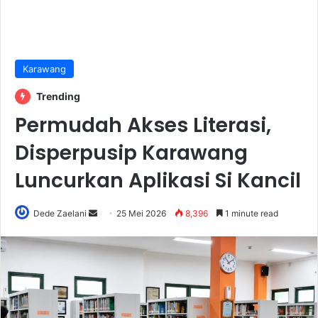
Karawang
Trending
Permudah Akses Literasi,
Disperpusip Karawang
Luncurkan Aplikasi Si Kancil
Send
Dede Zaelani
25 Mei 2026
8,396
1 minute read
an
email