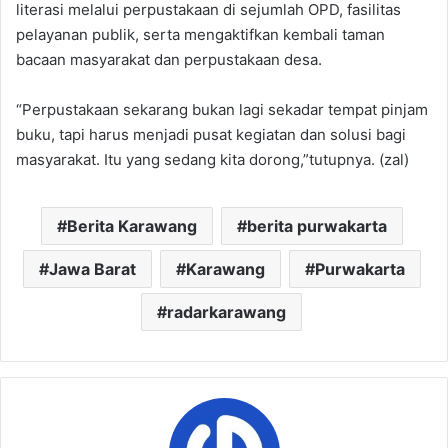
literasi melalui perpustakaan di sejumlah OPD, fasilitas
pelayanan publik, serta mengaktifkan kembali taman
bacaan masyarakat dan perpustakaan desa.
‎“Perpustakaan sekarang bukan lagi sekadar tempat pinjam
buku, tapi harus menjadi pusat kegiatan dan solusi bagi
masyarakat. Itu yang sedang kita dorong,”tutupnya. (zal)
Berita Karawang
berita purwakarta
Jawa Barat
Karawang
Purwakarta
radarkarawang