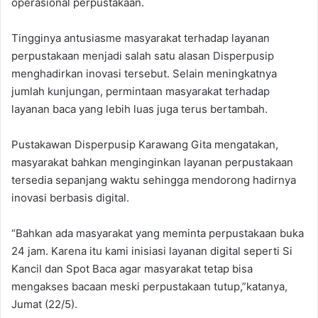
operasional perpustakaan.‎
‎Tingginya antusiasme masyarakat terhadap layanan
perpustakaan menjadi salah satu alasan Disperpusip
menghadirkan inovasi tersebut. Selain meningkatnya
jumlah kunjungan, permintaan masyarakat terhadap
layanan baca yang lebih luas juga terus bertambah.
‎‎Pustakawan Disperpusip Karawang Gita mengatakan,
masyarakat bahkan menginginkan layanan perpustakaan
tersedia sepanjang waktu sehingga mendorong hadirnya
inovasi berbasis digital. ‎
“Bahkan ada masyarakat yang meminta perpustakaan buka
24 jam. Karena itu kami inisiasi layanan digital seperti Si
Kancil dan Spot Baca agar masyarakat tetap bisa
mengakses bacaan meski perpustakaan tutup,”katanya,
Jumat (22/5).