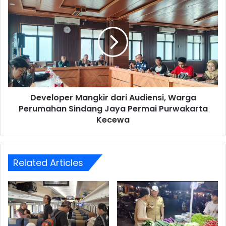
Developer
Mangkir
dari
Audiensi,
Warga
Perumahan
Sindang
Jaya
Permai
Developer Mangkir dari Audiensi, Warga
Purwakarta
Kecewa
Perumahan Sindang Jaya Permai Purwakarta
Kecewa
Related Articles