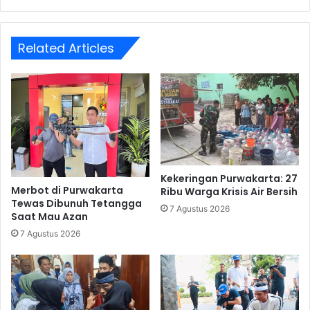
Related Articles
Kekeringan Purwakarta: 27
Merbot di Purwakarta
Ribu Warga Krisis Air Bersih
Tewas Dibunuh Tetangga
7 Agustus 2026
Saat Mau Azan
7 Agustus 2026