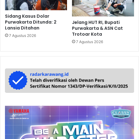
Sidang Kasus Dolar
Purwakarta Ditunda: 2
Jelang HUT RI, Bupati
Lansia Ditahan
Purwakarta & ASN Cat
Trotoar Kota
7 Agustus 2026
7 Agustus 2026