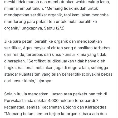
meski tidak mudah dan membutuhkan waktu cukup lama,
minimal empat tahun. “Memang tidak mudah untuk
mendapatkan sertifikat organik, tapi kami akan mencoba
mendorong para petani teh untuk mulai beralih ke
organik,” ungkapnya, Sabtu (2/2).
Jika para petani beralih ke organik dan mendapatkan
sertifikat, Agus meyakini air teh yang dihasilkan terbebas
dari residu, terbebas dari unsur-unsur kimia yang tidak
diharapkan. “Sertifikat itu dikeluarkan tidak hanya oleh
tingkat nasional melainkan juga di negera lain, sehingga
standar kualitas teh yang telah bersertifikat diyakini bebas
dari unsur kimia,” ujarnya.
Selain itu, ia mengatkan, luasan area perkebunan teh di
Purwakarta ada sekitar 4.000 hektare tersebar di 7
kecamatan, semisal Kecamatan Bojong dan Kiarapedes.
“Memang belum semua terjun ke organik, baru ada dua