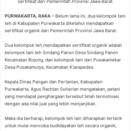
sertifikat dari Pemerintah Provinsi Jawa Barat.
PURWAKARTA, RAKA –
Belum lama ini, dua kelompok tani
teh di Kabupaten Purwakarta diketahui mendapatkan
sertifikat organik dari Pemerintah Provinsi Jawa Barat.
Dua kelompok teh mendapatkan sertifikat organik adalah
kelompok tani teh Sindang Panon Desa Sindang Panon
Kecamatan Bojong, dan kelompok tani dari Pusakamekar
Desa Pusakamulya, Kecamatan Kiarapedes.
Kepala Dinas Pangan dan Pertanian, Kabupaten
Purwakarta, Agus Rachlan Suherlan mengatakan, petani
yang mendapat penghargaan tersebut telah termotivasi
dengan ada nilai jual yang lebih menjanjikan.
Maka dia berharap, kelompok teh lain diharapkan tertarik
untuk mulai mencoba budidayakan teh secara organik,