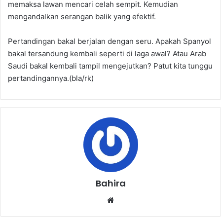
memaksa lawan mencari celah sempit. Kemudian
mengandalkan serangan balik yang efektif.
Pertandingan bakal berjalan dengan seru. Apakah Spanyol
bakal tersandung kembali seperti di laga awal? Atau Arab
Saudi bakal kembali tampil mengejutkan? Patut kita tunggu
pertandingannya.(bla/rk)
Bahira
Website