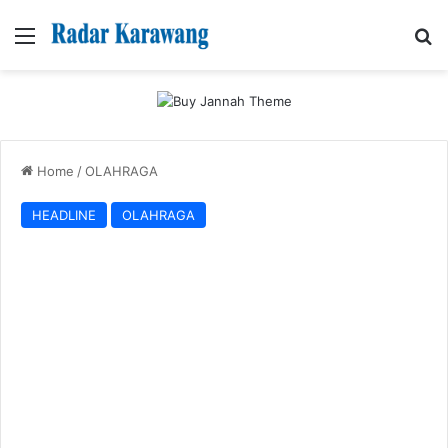
Menu
Se
Home
/
OLAHRAGA
HEADLINE
OLAHRAGA