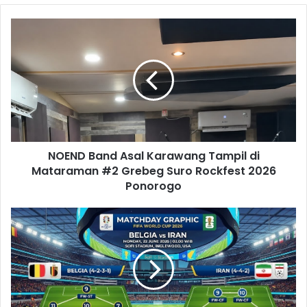
NOEND
Band
Asal
Karawang
Tampil
di
Mataraman
#2
Grebeg
NOEND Band Asal Karawang Tampil di
Suro
Rockfest
Mataraman #2 Grebeg Suro Rockfest 2026
2026
Ponorogo
Ponorogo
Prediksi
Line
Up
Belgia
Vs
Iran
di