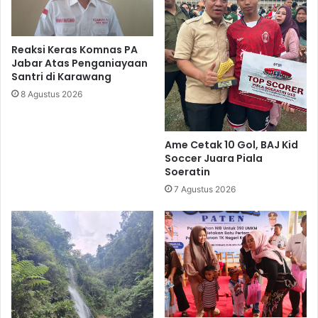
Reaksi Keras Komnas PA
Jabar Atas Penganiayaan
Santri di Karawang
8 Agustus 2026
Ame Cetak 10 Gol, BAJ Kid
Soccer Juara Piala
Soeratin
7 Agustus 2026