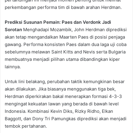
perkembangan performa tim di bawah arahan Herdman.
Prediksi Susunan Pemain: Paes dan Verdonk Jadi
Sorotan
Menghadapi Mozambik, John Herdman diprediksi
akan tetap mengandalkan Maarten Paes di posisi penjaga
gawang. Performa konsisten Paes dalam dua laga uji coba
sebelumnya melawan Saint Kitts and Nevis serta Bulgaria
membuatnya menjadi pilihan utama dibandingkan kiper
lainnya.
Untuk lini belakang, perubahan taktik kemungkinan besar
akan dilakukan. Jika biasanya menggunakan tiga bek,
Herdman diperkirakan bakal menerapkan formasi 4-3-3
mengingat kekuatan lawan yang berada di bawah level
Indonesia. Kombinasi Kevin Diks, Rizky Ridho, Elkan
Baggott, dan Dony Tri Pamungkas diprediksi akan menjadi
tembok pertahanan.