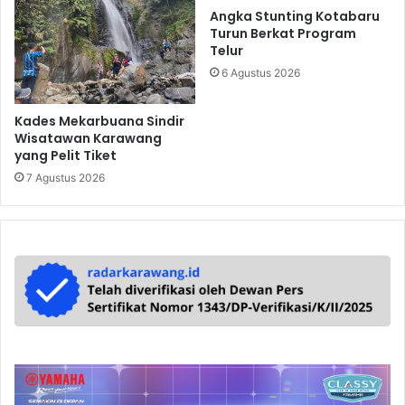
Angka Stunting Kotabaru
Turun Berkat Program
Telur
6 Agustus 2026
Kades Mekarbuana Sindir
Wisatawan Karawang
yang Pelit Tiket
7 Agustus 2026