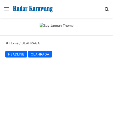
Menu
Se
Home
/
OLAHRAGA
HEADLINE
OLAHRAGA