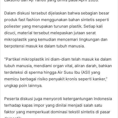
Dalam diskusi tersebut dijelaskan bahwa sebagian besar
produk fast fashion menggunakan bahan sintetis seperti
poliester yang merupakan turunan plastik. Setiap kali
dicuci, material tersebut melepaskan jutaan serat
mikroplastik yang kemudian mencemari lingkungan dan
berpotensi masuk ke dalam tubuh manusia.
“Partikel mikroplastik ini diam-diam telah masuk ke dalam
tubuh manusia, mendiami organ vital, aliran darah, bahkan
terdeteksi di sperma hingga Air Susu Ibu (ASI) yang
memicu berbagai risiko penyakit kronis seperti kanker,”
ungkap poin lainnya.
Peserta diskusi juga menyoroti ketergantungan Indonesia
terhadap kapas impor yang dinilai menjadi salah satu
faktor yang memperkuat dominasi tekstil sintetis di pasar