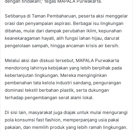
dengan tindakan!,” tegas MAPALA Purwakarta.
Setibanya di Taman Pembaharuan, peserta aksi menggelar
orasi dan penyampaian aspirasi. Berbagai isu lingkungan
dibahas, mulai dari dampak perubahan iklim, kepunahan
keanekaragaman hayati, alih fungsi lahan hijau, darurat
pengelolaan sampah, hingga ancaman krisis air bersih.
Melalui aksi dan diskusi tersebut, MAPALA Purwakarta
mendorong lahirnya kebijakan yang lebih berpihak pada
keberlanjutan lingkungan. Mereka menginginkan
pembenahan tata kelola industri sandang, pengurangan
dominasi tekstil berbahan plastik, serta dukungan
terhadap pengembangan serat alami lokal.
Di sisi lain, masyarakat juga diajak untuk mulai mengurangi
pola konsumsi fast fashion, memperpanjang usia pakai
pakaian, dan memilih produk yang lebih ramah lingkungan.