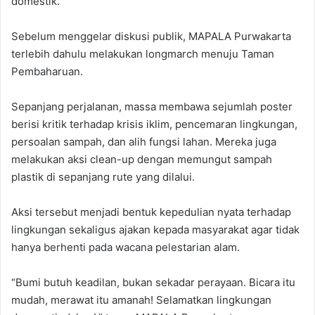
domestik.
Sebelum menggelar diskusi publik, MAPALA Purwakarta
terlebih dahulu melakukan longmarch menuju Taman
Pembaharuan.
Sepanjang perjalanan, massa membawa sejumlah poster
berisi kritik terhadap krisis iklim, pencemaran lingkungan,
persoalan sampah, dan alih fungsi lahan. Mereka juga
melakukan aksi clean-up dengan memungut sampah
plastik di sepanjang rute yang dilalui.
Aksi tersebut menjadi bentuk kepedulian nyata terhadap
lingkungan sekaligus ajakan kepada masyarakat agar tidak
hanya berhenti pada wacana pelestarian alam.
“Bumi butuh keadilan, bukan sekadar perayaan. Bicara itu
mudah, merawat itu amanah! Selamatkan lingkungan