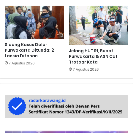
Sidang Kasus Dolar
Purwakarta Ditunda: 2
Jelang HUT RI, Bupati
Lansia Ditahan
Purwakarta & ASN Cat
Trotoar Kota
7 Agustus 2026
7 Agustus 2026