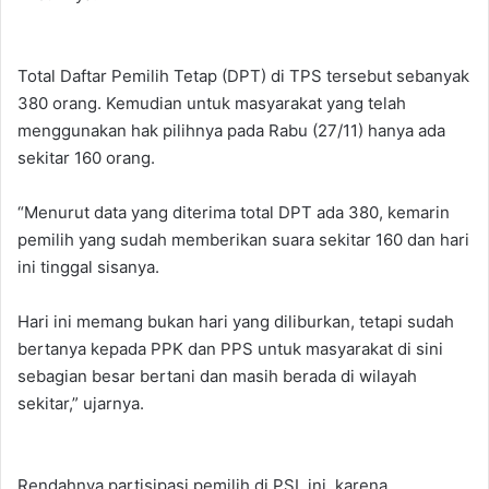
Total Daftar Pemilih Tetap (DPT) di TPS tersebut sebanyak
380 orang. Kemudian untuk masyarakat yang telah
menggunakan hak pilihnya pada Rabu (27/11) hanya ada
sekitar 160 orang.
“Menurut data yang diterima total DPT ada 380, kemarin
pemilih yang sudah memberikan suara sekitar 160 dan hari
ini tinggal sisanya.
Hari ini memang bukan hari yang diliburkan, tetapi sudah
bertanya kepada PPK dan PPS untuk masyarakat di sini
sebagian besar bertani dan masih berada di wilayah
sekitar,” ujarnya.
Rendahnya partisipasi pemilih di PSL ini, karena