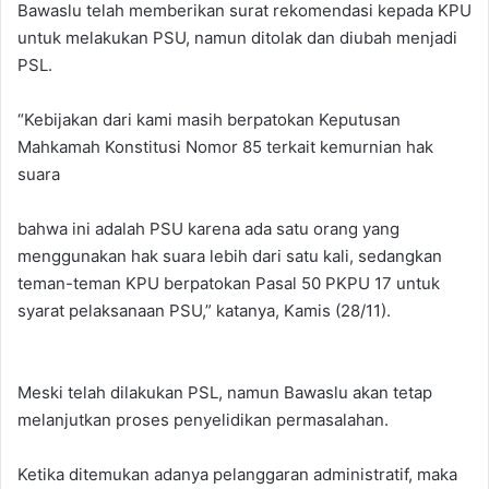
Bawaslu telah memberikan surat rekomendasi kepada KPU
untuk melakukan PSU, namun ditolak dan diubah menjadi
PSL.
“Kebijakan dari kami masih berpatokan Keputusan
Mahkamah Konstitusi Nomor 85 terkait kemurnian hak
suara
bahwa ini adalah PSU karena ada satu orang yang
menggunakan hak suara lebih dari satu kali, sedangkan
teman-teman KPU berpatokan Pasal 50 PKPU 17 untuk
syarat pelaksanaan PSU,” katanya, Kamis (28/11).
Meski telah dilakukan PSL, namun Bawaslu akan tetap
melanjutkan proses penyelidikan permasalahan.
Ketika ditemukan adanya pelanggaran administratif, maka