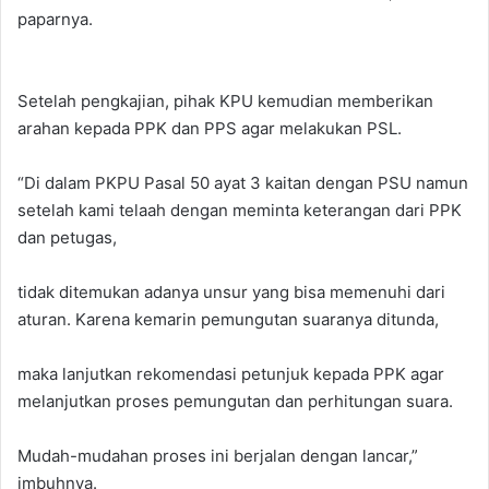
paparnya.
Setelah pengkajian, pihak KPU kemudian memberikan
arahan kepada PPK dan PPS agar melakukan PSL.
“Di dalam PKPU Pasal 50 ayat 3 kaitan dengan PSU namun
setelah kami telaah dengan meminta keterangan dari PPK
dan petugas,
tidak ditemukan adanya unsur yang bisa memenuhi dari
aturan. Karena kemarin pemungutan suaranya ditunda,
maka lanjutkan rekomendasi petunjuk kepada PPK agar
melanjutkan proses pemungutan dan perhitungan suara.
Mudah-mudahan proses ini berjalan dengan lancar,”
imbuhnya.