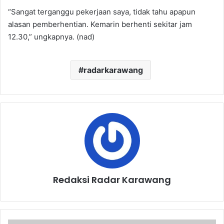
“Sangat terganggu pekerjaan saya, tidak tahu apapun
alasan pemberhentian. Kemarin berhenti sekitar jam
12.30,” ungkapnya. (nad)
radarkarawang
Redaksi Radar Karawang
Nasdem