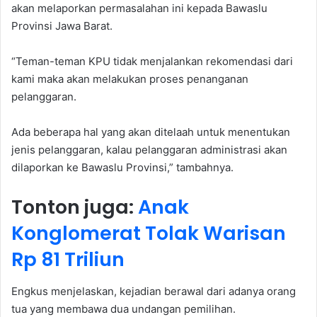
akan melaporkan permasalahan ini kepada Bawaslu
Provinsi Jawa Barat.
“Teman-teman KPU tidak menjalankan rekomendasi dari
kami maka akan melakukan proses penanganan
pelanggaran.
Ada beberapa hal yang akan ditelaah untuk menentukan
jenis pelanggaran, kalau pelanggaran administrasi akan
dilaporkan ke Bawaslu Provinsi,” tambahnya.
Tonton juga:
Anak
Konglomerat Tolak Warisan
Rp 81 Triliun
Engkus menjelaskan, kejadian berawal dari adanya orang
tua yang membawa dua undangan pemilihan.