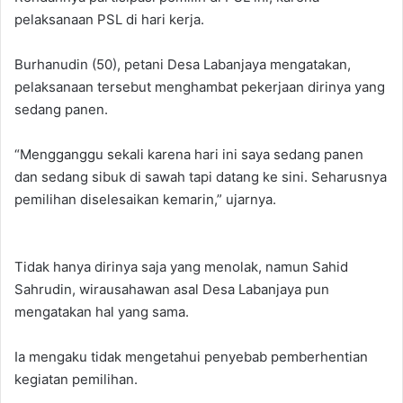
pelaksanaan PSL di hari kerja.
Burhanudin (50), petani Desa Labanjaya mengatakan,
pelaksanaan tersebut menghambat pekerjaan dirinya yang
sedang panen.
“Mengganggu sekali karena hari ini saya sedang panen
dan sedang sibuk di sawah tapi datang ke sini. Seharusnya
pemilihan diselesaikan kemarin,” ujarnya.
Tidak hanya dirinya saja yang menolak, namun Sahid
Sahrudin, wirausahawan asal Desa Labanjaya pun
mengatakan hal yang sama.
Ia mengaku tidak mengetahui penyebab pemberhentian
kegiatan pemilihan.