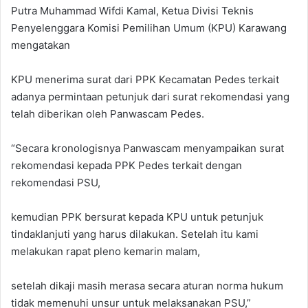
Putra Muhammad Wifdi Kamal, Ketua Divisi Teknis
Penyelenggara Komisi Pemilihan Umum (KPU) Karawang
mengatakan
KPU menerima surat dari PPK Kecamatan Pedes terkait
adanya permintaan petunjuk dari surat rekomendasi yang
telah diberikan oleh Panwascam Pedes.
“Secara kronologisnya Panwascam menyampaikan surat
rekomendasi kepada PPK Pedes terkait dengan
rekomendasi PSU,
kemudian PPK bersurat kepada KPU untuk petunjuk
tindaklanjuti yang harus dilakukan. Setelah itu kami
melakukan rapat pleno kemarin malam,
setelah dikaji masih merasa secara aturan norma hukum
tidak memenuhi unsur untuk melaksanakan PSU,”