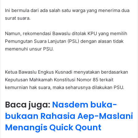
Ini bermula dari ada salah satu warga yang menerima dua
surat suara.
Namun, rekomendasi Bawaslu ditolak KPU yang memilih
Pemungutan Suara Lanjutan (PSL) dengan alasan tidak
memenuhi unsur PSU.
Ketua Bawaslu Engkus Kusnadi menyatakan berdasarkan
Keputusan Mahkamah Konstitusi Nomor 85 terkait
kemurnian hak suara, maka seharusnya dilakukan PSU.
Baca juga:
Nasdem buka-
bukaan Rahasia Aep-Maslani
Menangis Quick Qount