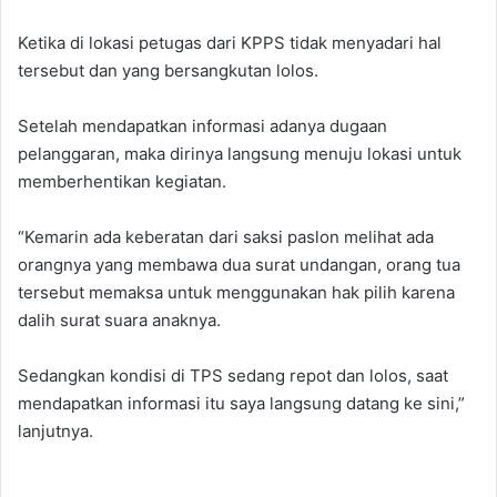
Ketika di lokasi petugas dari KPPS tidak menyadari hal
tersebut dan yang bersangkutan lolos.
Setelah mendapatkan informasi adanya dugaan
pelanggaran, maka dirinya langsung menuju lokasi untuk
memberhentikan kegiatan.
“Kemarin ada keberatan dari saksi paslon melihat ada
orangnya yang membawa dua surat undangan, orang tua
tersebut memaksa untuk menggunakan hak pilih karena
dalih surat suara anaknya.
Sedangkan kondisi di TPS sedang repot dan lolos, saat
mendapatkan informasi itu saya langsung datang ke sini,”
lanjutnya.