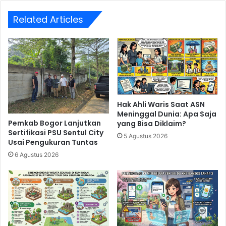
Related Articles
Hak Ahli Waris Saat ASN
Meninggal Dunia: Apa Saja
Pemkab Bogor Lanjutkan
yang Bisa Diklaim?
Sertifikasi PSU Sentul City
5 Agustus 2026
Usai Pengukuran Tuntas
6 Agustus 2026