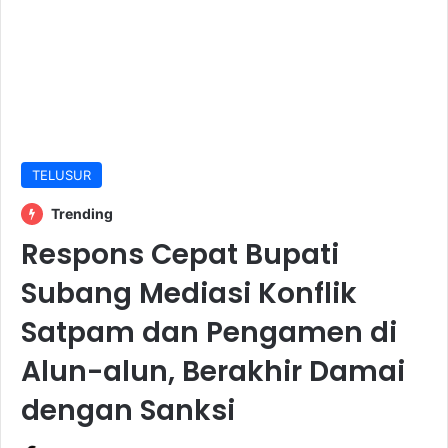
TELUSUR
Trending
Respons Cepat Bupati
Subang Mediasi Konflik
Satpam dan Pengamen di
Alun-alun, Berakhir Damai
dengan Sanksi