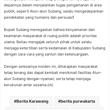
depannya dalam menjalankan tugas pengamanan di area
publik, seperti Alun-alun Subang, selalu mengedepankan
pendekatan yang humanis dan persuasif.
Bupati Subang menegaskan bahwa kenyamanan dan
keamanan masyarakat di ruang publik adalah prioritas
utama. Beliau mengajak seluruh pihak untuk selalu
menjaga ketertiban serta kedamaian di Kabupaten Subang
dengan cara-cara yang santun dan kekeluargaan.
Dengan selesainya insiden ini, diharapkan masyarakat
tetap tenang dan dapat kembali menikmati fasilitas Alun-
alun Subang dengan nyaman, serta tetap menjaga
kerukunan antar sesama.(rk)
Berita Karawang
berita purwakarta