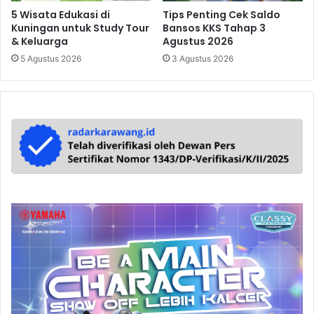
5 Wisata Edukasi di
Tips Penting Cek Saldo
Kuningan untuk Study Tour
Bansos KKS Tahap 3
& Keluarga
Agustus 2026
5 Agustus 2026
3 Agustus 2026