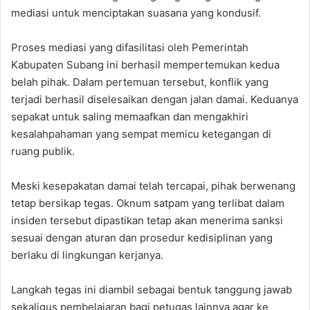
mediasi untuk menciptakan suasana yang kondusif.
Proses mediasi yang difasilitasi oleh Pemerintah
Kabupaten Subang ini berhasil mempertemukan kedua
belah pihak. Dalam pertemuan tersebut, konflik yang
terjadi berhasil diselesaikan dengan jalan damai. Keduanya
sepakat untuk saling memaafkan dan mengakhiri
kesalahpahaman yang sempat memicu ketegangan di
ruang publik.
Meski kesepakatan damai telah tercapai, pihak berwenang
tetap bersikap tegas. Oknum satpam yang terlibat dalam
insiden tersebut dipastikan tetap akan menerima sanksi
sesuai dengan aturan dan prosedur kedisiplinan yang
berlaku di lingkungan kerjanya.
Langkah tegas ini diambil sebagai bentuk tanggung jawab
sekaligus pembelajaran bagi petugas lainnya agar ke